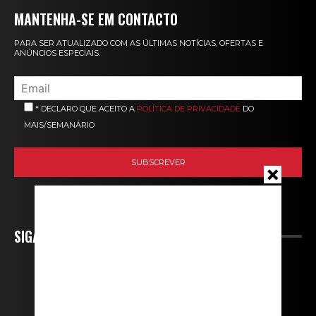
MANTENHA-SE EM CONTACTO
PARA SER ATUALIZADO COM AS ÚLTIMAS NOTÍCIAS, OFERTAS E
ANÚNCIOS ESPECIAIS.
* DECLARO QUE ACEITO A
POLÍTICA DE PRIVACIDADE
DO
MAIS/SEMANÁRIO
SIGA-NOS