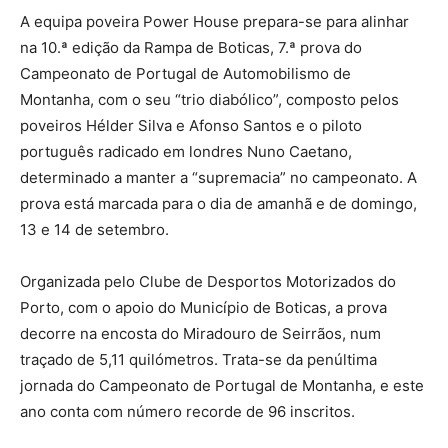
A equipa poveira Power House prepara-se para alinhar
na 10.ª edição da Rampa de Boticas, 7.ª prova do
Campeonato de Portugal de Automobilismo de
Montanha, com o seu “trio diabólico”, composto pelos
poveiros Hélder Silva e Afonso Santos e o piloto
português radicado em londres Nuno Caetano,
determinado a manter a “supremacia” no campeonato. A
prova está marcada para o dia de amanhã e de domingo,
13 e 14 de setembro.
Organizada pelo Clube de Desportos Motorizados do
Porto, com o apoio do Município de Boticas, a prova
decorre na encosta do Miradouro de Seirrãos, num
traçado de 5,11 quilómetros. Trata-se da penúltima
jornada do Campeonato de Portugal de Montanha, e este
ano conta com número recorde de 96 inscritos.