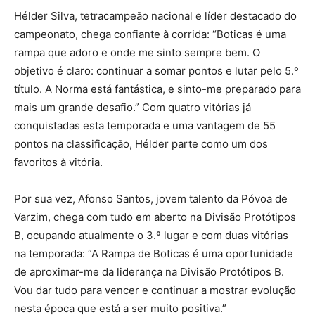
Hélder Silva, tetracampeão nacional e líder destacado do
campeonato, chega confiante à corrida: “Boticas é uma
rampa que adoro e onde me sinto sempre bem. O
objetivo é claro: continuar a somar pontos e lutar pelo 5.º
título. A Norma está fantástica, e sinto-me preparado para
mais um grande desafio.” Com quatro vitórias já
conquistadas esta temporada e uma vantagem de 55
pontos na classificação, Hélder parte como um dos
favoritos à vitória.
Por sua vez, Afonso Santos, jovem talento da Póvoa de
Varzim, chega com tudo em aberto na Divisão Protótipos
B, ocupando atualmente o 3.º lugar e com duas vitórias
na temporada: “A Rampa de Boticas é uma oportunidade
de aproximar-me da liderança na Divisão Protótipos B.
Vou dar tudo para vencer e continuar a mostrar evolução
nesta época que está a ser muito positiva.”