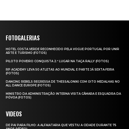
FOTOGALERIAS
HOTEL COSTA VERDE RECONHECIDO PELA VOGUE PORTUGAL POR UNIR
ARTE E TURISMO (FOTOS)
PILOTO POVEIRO CONQUISTA 2.º LUGAR NA TAÇA RALLY (FOTOS)
RP ACADEMY LEVA 50 ATLETAS AO MUNDIAL E PARTE JÁ SEXTA‑FEIRA
(FOTOS)
DANCING REBELS REGRESSA DE THESSALONIKI COM OITO MEDALHAS NO
ALL DANCE EUROPE (FOTOS)
MINISTRO DA ADMINISTRAÇÃO INTERNA VISITA CÂMARA E ESQUADRA DA
PÓVOA (FOTOS)
VIDEOS
DE PAI PARA FILHO: A ALFAIATARIA QUE VESTIU A CIDADE DURANTE 75
ANOS (VÍDEO)