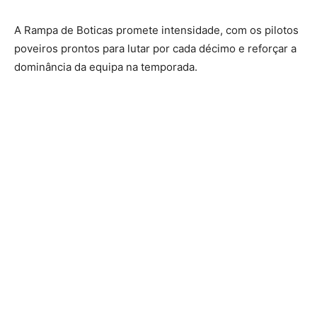
A Rampa de Boticas promete intensidade, com os pilotos
poveiros prontos para lutar por cada décimo e reforçar a
dominância da equipa na temporada.