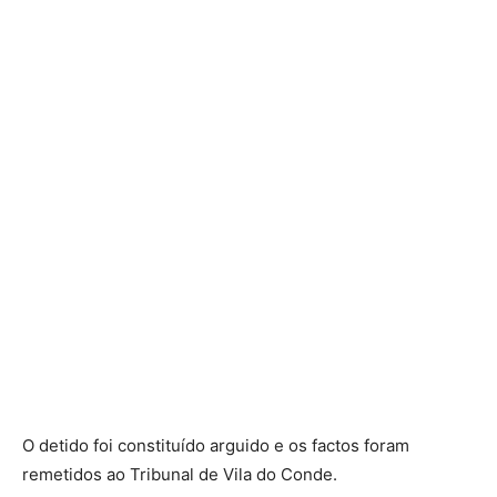
O detido foi constituído arguido e os factos foram
remetidos ao Tribunal de Vila do Conde.