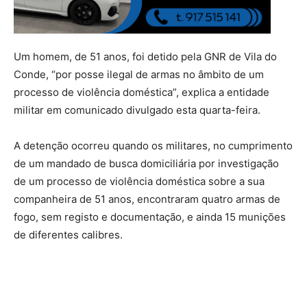
Um homem, de 51 anos, foi detido pela GNR de Vila do
Conde, “por posse ilegal de armas no âmbito de um
processo de violência doméstica”, explica a entidade
militar em comunicado divulgado esta quarta-feira.
A detenção ocorreu quando os militares, no cumprimento
de um mandado de busca domiciliária por investigação
de um processo de violência doméstica sobre a sua
companheira de 51 anos, encontraram quatro armas de
fogo, sem registo e documentação, e ainda 15 munições
de diferentes calibres.