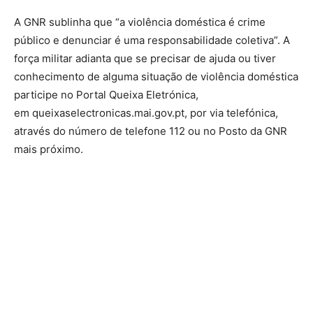
A GNR sublinha que “a violência doméstica é crime
público e denunciar é uma responsabilidade coletiva”. A
força militar adianta que se precisar de ajuda ou tiver
conhecimento de alguma situação de violência doméstica
participe no Portal Queixa Eletrónica,
em queixaselectronicas.mai.gov.pt, por via telefónica,
através do número de telefone 112 ou no Posto da GNR
mais próximo.