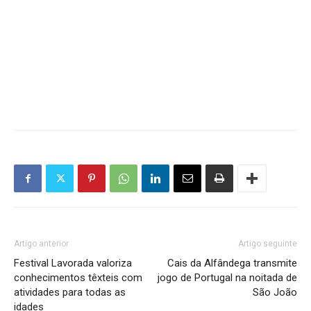
Artigo anterior
Artigo seguinte
Festival Lavorada valoriza
Cais da Alfândega transmite
conhecimentos têxteis com
jogo de Portugal na noitada de
atividades para todas as
São João
idades