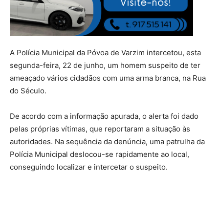
A Polícia Municipal da Póvoa de Varzim intercetou, esta
segunda-feira, 22 de junho, um homem suspeito de ter
ameaçado vários cidadãos com uma arma branca, na Rua
do Século.
De acordo com a informação apurada, o alerta foi dado
pelas próprias vítimas, que reportaram a situação às
autoridades. Na sequência da denúncia, uma patrulha da
Polícia Municipal deslocou-se rapidamente ao local,
conseguindo localizar e intercetar o suspeito.