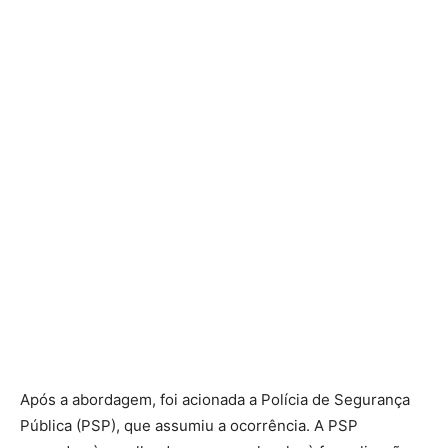
Após a abordagem, foi acionada a Polícia de Segurança
Pública (PSP), que assumiu a ocorrência. A PSP