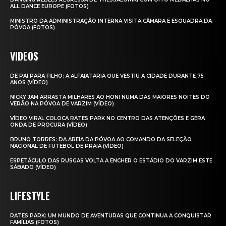
ALL DANCE EUROPE (FOTOS)
MINISTRO DA ADMINISTRAÇÃO INTERNA VISITA CÂMARA E ESQUADRA DA
PÓVOA (FOTOS)
VIDEOS
DE PAI PARA FILHO: A ALFAIATARIA QUE VESTIU A CIDADE DURANTE 75
ANOS (VÍDEO)
NICKY JAM ARRASTA MILHARES AO HONI NUMA DAS MAIORES NOITES DO
VERÃO NA PÓVOA DE VARZIM (VÍDEO)
VÍDEO VIRAL COLOCA RATES PARK NO CENTRO DAS ATENÇÕES E GERA
ONDA DE PROCURA (VÍDEO)
BRUNO TORRES: DA AREIA DA PÓVOA AO COMANDO DA SELEÇÃO
NACIONAL DE FUTEBOL DE PRAIA (VÍDEO)
ESPETÁCULO DAS RUSGAS VOLTA A ENCHER O ESTÁDIO DO VARZIM ESTE
SÁBADO (VÍDEO)
LIFESTYLE
RATES PARK: UM MUNDO DE AVENTURAS QUE CONTINUA A CONQUISTAR
FAMÍLIAS (FOTOS)