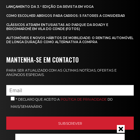
LANÇAMENTO DA 3.ª EDIÇÃO DA REVISTA EM VOGA
COMO ESCOLHER ABRIGOS PARA CARROS: 5 FATORES A CONSIDERAR
CLÁSSICOS ATRAEM ENTUSIASTAS AO PARQUE DA ROADY E
BRICOMARCHÉ EM VILA DO CONDE (FOTOS)
AUTOMÓVEIS E NOVOS HÁBITOS DE MOBILIDADE: O RENTING AUTOMÓVEL
DE LONGA DURAÇÃO COMO ALTERNATIVA À COMPRA
MANTENHA-SE EM CONTACTO
PARA SER ATUALIZADO COM AS ÚLTIMAS NOTÍCIAS, OFERTAS E
ANÚNCIOS ESPECIAIS.
* DECLARO QUE ACEITO A
POLÍTICA DE PRIVACIDADE
DO
MAIS/SEMANÁRIO