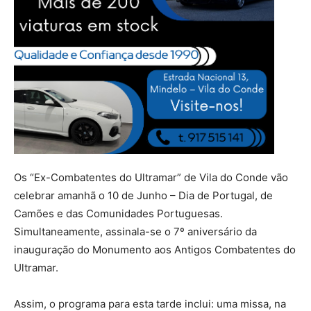
Os “Ex-Combatentes do Ultramar” de Vila do Conde vão
celebrar amanhã o 10 de Junho – Dia de Portugal, de
Camões e das Comunidades Portuguesas.
Simultaneamente, assinala-se o 7º aniversário da
inauguração do Monumento aos Antigos Combatentes do
Ultramar.
Assim, o programa para esta tarde inclui: uma missa, na