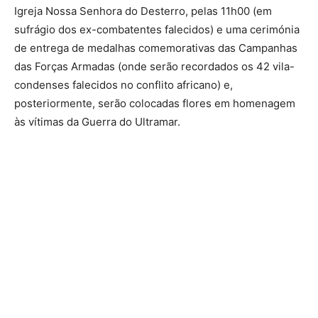
Igreja Nossa Senhora do Desterro, pelas 11h00 (em
sufrágio dos ex-combatentes falecidos) e uma cerimónia
de entrega de medalhas comemorativas das Campanhas
das Forças Armadas (onde serão recordados os 42 vila-
condenses falecidos no conflito africano) e,
posteriormente, serão colocadas flores em homenagem
às vítimas da Guerra do Ultramar.