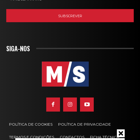
SIGA-NOS
POLÍTICA DE COOKIES
POLÍTICA DE PRIVACIDADE
TERMOS E CONDIÇÕES
CONTACTOS
FICHA TÉCNICA