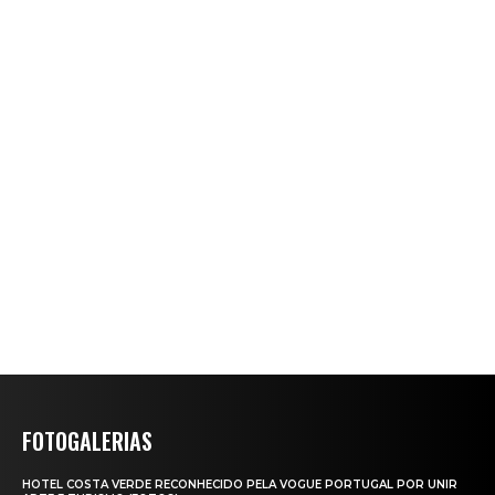
FOTOGALERIAS
HOTEL COSTA VERDE RECONHECIDO PELA VOGUE PORTUGAL POR UNIR