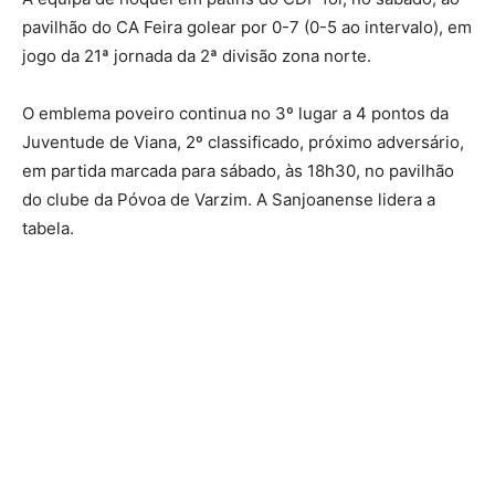
pavilhão do CA Feira golear por 0-7 (0-5 ao intervalo), em
jogo da 21ª jornada da 2ª divisão zona norte.
O emblema poveiro continua no 3º lugar a 4 pontos da
Juventude de Viana, 2º classificado, próximo adversário,
em partida marcada para sábado, às 18h30, no pavilhão
do clube da Póvoa de Varzim. A Sanjoanense lidera a
tabela.