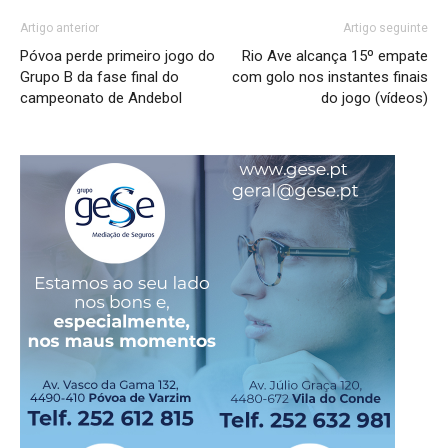
Artigo anterior
Artigo seguinte
Póvoa perde primeiro jogo do
Rio Ave alcança 15º empate
Grupo B da fase final do
com golo nos instantes finais
campeonato de Andebol
do jogo (vídeos)