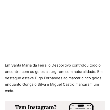
Em Santa Maria da Feira, o Desportivo controlou todo o
encontro com os golos a surgirem com naturalidade. Em
destaque esteve Digo Fernandes ao marcar cinco golos,
enquanto Gonçalo Silva e Miguel Castro marcaram um
cada.