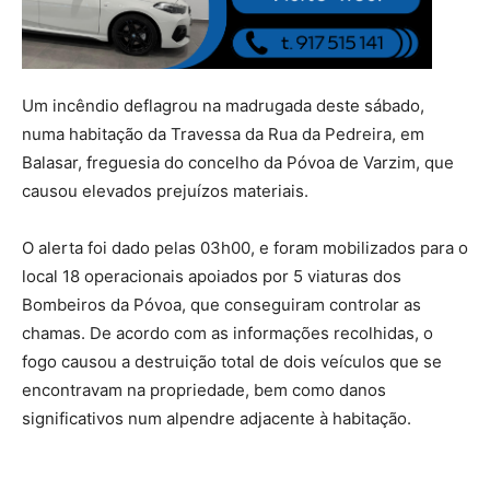
Um incêndio deflagrou na madrugada deste sábado,
numa habitação da Travessa da Rua da Pedreira, em
Balasar, freguesia do concelho da Póvoa de Varzim, que
causou elevados prejuízos materiais.
O alerta foi dado pelas 03h00, e foram mobilizados para o
local 18 operacionais apoiados por 5 viaturas dos
Bombeiros da Póvoa, que conseguiram controlar as
chamas. De acordo com as informações recolhidas, o
fogo causou a destruição total de dois veículos que se
encontravam na propriedade, bem como danos
significativos num alpendre adjacente à habitação.