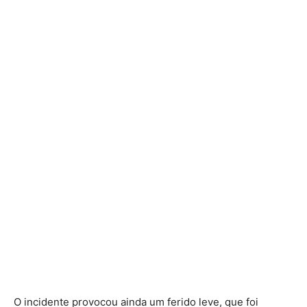
O incidente provocou ainda um ferido leve, que foi