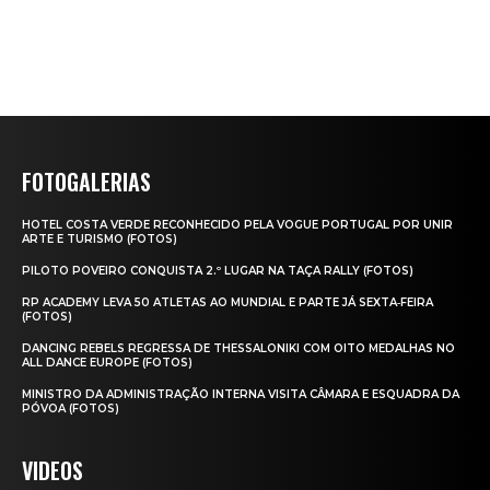
FOTOGALERIAS
HOTEL COSTA VERDE RECONHECIDO PELA VOGUE PORTUGAL POR UNIR
ARTE E TURISMO (FOTOS)
PILOTO POVEIRO CONQUISTA 2.º LUGAR NA TAÇA RALLY (FOTOS)
RP ACADEMY LEVA 50 ATLETAS AO MUNDIAL E PARTE JÁ SEXTA‑FEIRA
(FOTOS)
DANCING REBELS REGRESSA DE THESSALONIKI COM OITO MEDALHAS NO
ALL DANCE EUROPE (FOTOS)
MINISTRO DA ADMINISTRAÇÃO INTERNA VISITA CÂMARA E ESQUADRA DA
PÓVOA (FOTOS)
VIDEOS