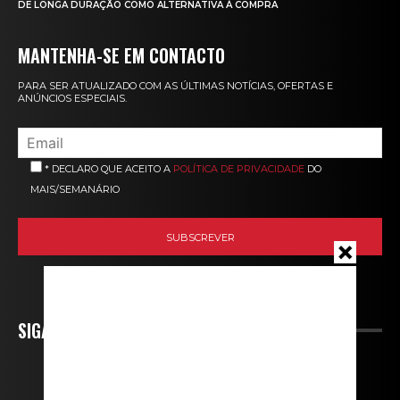
DE LONGA DURAÇÃO COMO ALTERNATIVA À COMPRA
MANTENHA-SE EM CONTACTO
PARA SER ATUALIZADO COM AS ÚLTIMAS NOTÍCIAS, OFERTAS E
ANÚNCIOS ESPECIAIS.
* DECLARO QUE ACEITO A
POLÍTICA DE PRIVACIDADE
DO
MAIS/SEMANÁRIO
SIGA-NOS