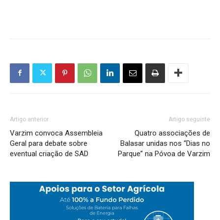
Artigo anterior
Artigo seguinte
Varzim convoca Assembleia
Quatro associações de
Geral para debate sobre
Balasar unidas nos “Dias no
eventual criação de SAD
Parque” na Póvoa de Varzim