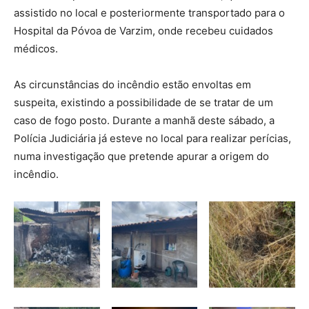
assistido no local e posteriormente transportado para o
Hospital da Póvoa de Varzim, onde recebeu cuidados
médicos.
As circunstâncias do incêndio estão envoltas em
suspeita, existindo a possibilidade de se tratar de um
caso de fogo posto. Durante a manhã deste sábado, a
Polícia Judiciária já esteve no local para realizar perícias,
numa investigação que pretende apurar a origem do
incêndio.