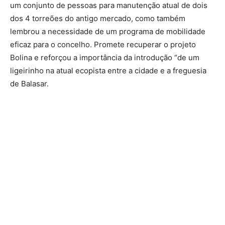
um conjunto de pessoas para manutenção atual de dois
dos 4 torreões do antigo mercado, como também
lembrou a necessidade de um programa de mobilidade
eficaz para o concelho. Promete recuperar o projeto
Bolina e reforçou a importância da introdução “de um
ligeirinho na atual ecopista entre a cidade e a freguesia
de Balasar.