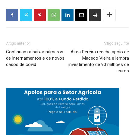
Artigo anterior
Artigo seguinte
Continuam a baixar números
Aires Pereira recebe apoio de
de Internamentos e de novos
Macedo Vieira e lembra
casos de covid
investimento de 90 milhões de
euros