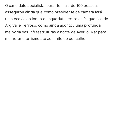
O candidato socialista, perante mais de 100 pessoas,
assegurou ainda que como presidente de câmara fará
uma ecovia ao longo do aqueduto, entre as freguesias de
Argivai e Terroso, como ainda apontou uma profunda
melhoria das infraestruturas a norte de Aver-o-Mar para
melhorar o turismo até ao limite do concelho.