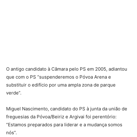
O antigo candidato à Câmara pelo PS em 2005, adiantou
que com o PS “suspenderemos o Póvoa Arena e
substituir o edifício por uma ampla zona de parque
verde”.
Miguel Nascimento, candidato do PS à junta da união de
freguesias da Póvoa/Beiriz e Argivai foi perentório:
“Estamos preparados para liderar e a mudança somos
nós”.