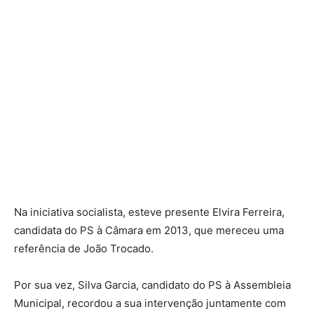
Na iniciativa socialista, esteve presente Elvira Ferreira,
candidata do PS à Câmara em 2013, que mereceu uma
referência de João Trocado.
Por sua vez, Silva Garcia, candidato do PS à Assembleia
Municipal, recordou a sua intervenção juntamente com