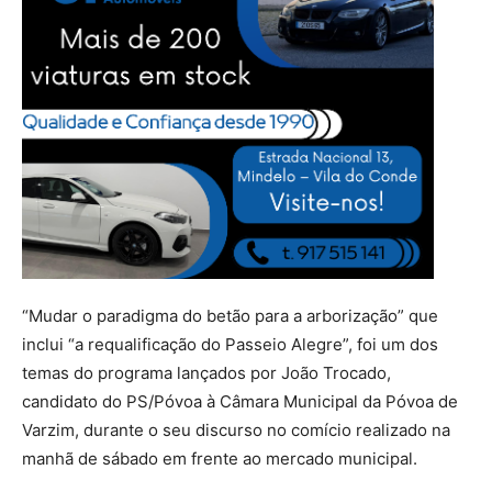
“Mudar o paradigma do betão para a arborização” que
inclui “a requalificação do Passeio Alegre”, foi um dos
temas do programa lançados por João Trocado,
candidato do PS/Póvoa à Câmara Municipal da Póvoa de
Varzim, durante o seu discurso no comício realizado na
manhã de sábado em frente ao mercado municipal.