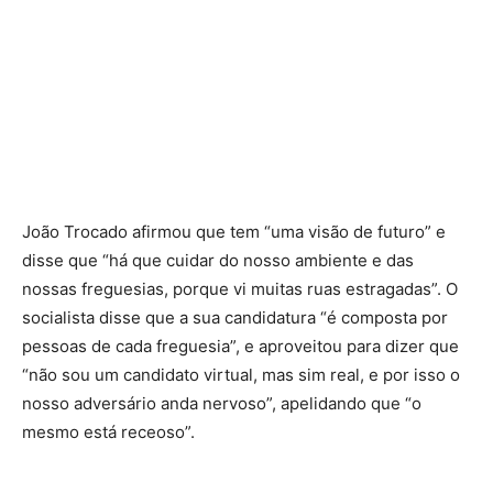
João Trocado afirmou que tem “uma visão de futuro” e
disse que “há que cuidar do nosso ambiente e das
nossas freguesias, porque vi muitas ruas estragadas”. O
socialista disse que a sua candidatura “é composta por
pessoas de cada freguesia”, e aproveitou para dizer que
“não sou um candidato virtual, mas sim real, e por isso o
nosso adversário anda nervoso”, apelidando que “o
mesmo está receoso”.