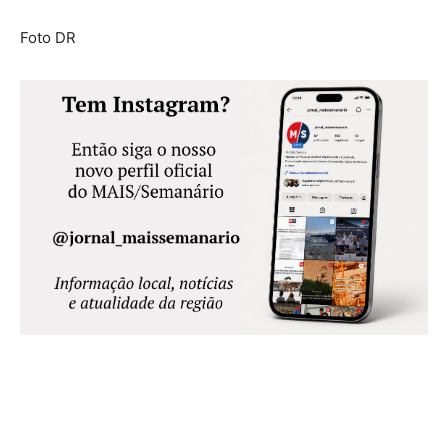
Foto DR