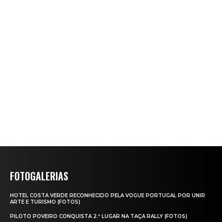
FOTOGALERIAS
HOTEL COSTA VERDE RECONHECIDO PELA VOGUE PORTUGAL POR UNIR
ARTE E TURISMO (FOTOS)
PILOTO POVEIRO CONQUISTA 2.º LUGAR NA TAÇA RALLY (FOTOS)