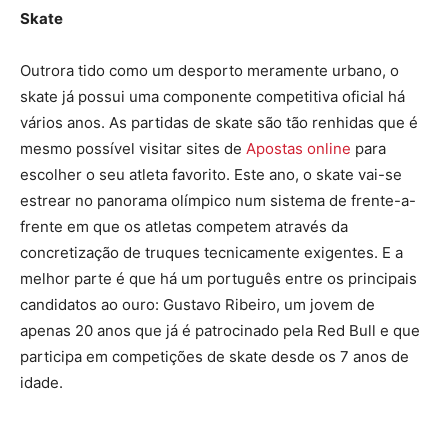
Skate
Outrora tido como um desporto meramente urbano, o
skate já possui uma componente competitiva oficial há
vários anos. As partidas de skate são tão renhidas que é
mesmo possível visitar sites de
Apostas online
para
escolher o seu atleta favorito. Este ano, o skate vai-se
estrear no panorama olímpico num sistema de frente-a-
frente em que os atletas competem através da
concretização de truques tecnicamente exigentes. E a
melhor parte é que há um português entre os principais
candidatos ao ouro: Gustavo Ribeiro, um jovem de
apenas 20 anos que já é patrocinado pela Red Bull e que
participa em competições de skate desde os 7 anos de
idade.