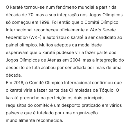
O karaté tornou-se num fenómeno mundial a partir da
década de 70, mas a sua integração nos Jogos Olímpicos
só começou em 1999. Foi então que o Comité Olímpico
Internacional reconheceu oficialmente a
World Karate
Federation
(WKF) e autorizou o karaté a ser candidato ao
painel olímpico. Muitos adeptos da modalidade
esperavam que o karaté pudesse vir a fazer parte dos
Jogos Olímpicos de Atenas em 2004, mas a integração do
desporto de luta acabou por ser adiada por mais de uma
década.
Em 2016, o Comité Olímpico Internacional confirmou que
o karaté viria a fazer parte das Olimpíadas de Tóquio. O
karaté preenche na perfeição os dois principais
requisitos do comité: é um desporto praticado em vários
países e que é tutelado por uma organização
mundialmente reconhecida.