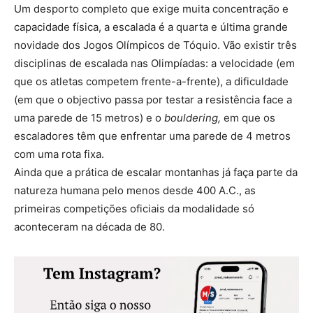
Um desporto completo que exige muita concentração e
capacidade física, a escalada é a quarta e última grande
novidade dos Jogos Olímpicos de Tóquio. Vão existir três
disciplinas de escalada nas Olimpíadas: a velocidade (em
que os atletas competem frente-a-frente), a dificuldade
(em que o objectivo passa por testar a resistência face a
uma parede de 15 metros) e o
bouldering,
em que os
escaladores têm que enfrentar uma parede de 4 metros
com uma rota fixa.
Ainda que a prática de escalar montanhas já faça parte da
natureza humana pelo menos desde 400 A.C., as
primeiras competições oficiais da modalidade só
aconteceram na década de 80.