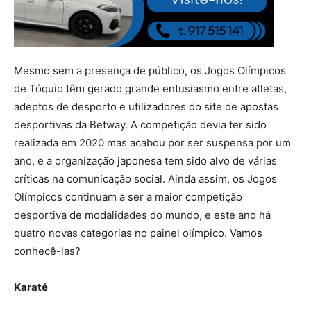
Mesmo sem a presença de público, os Jogos Olímpicos
de Tóquio têm gerado grande entusiasmo entre atletas,
adeptos de desporto e utilizadores do site de apostas
desportivas da Betway. A competição devia ter sido
realizada em 2020 mas acabou por ser suspensa por um
ano, e a organização japonesa tem sido alvo de várias
críticas na comunicação social. Ainda assim, os Jogos
Olímpicos continuam a ser a maior competição
desportiva de modalidades do mundo, e este ano há
quatro novas categorias no painel olímpico. Vamos
conhecê-las?
Karaté