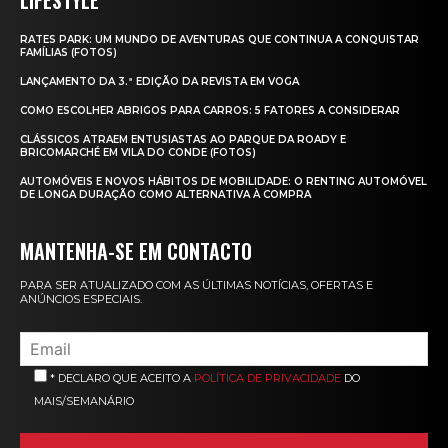
RATES PARK: UM MUNDO DE AVENTURAS QUE CONTINUA A CONQUISTAR
FAMÍLIAS (FOTOS)
LANÇAMENTO DA 3.ª EDIÇÃO DA REVISTA EM VOGA
COMO ESCOLHER ABRIGOS PARA CARROS: 5 FATORES A CONSIDERAR
CLÁSSICOS ATRAEM ENTUSIASTAS AO PARQUE DA ROADY E
BRICOMARCHÉ EM VILA DO CONDE (FOTOS)
AUTOMÓVEIS E NOVOS HÁBITOS DE MOBILIDADE: O RENTING AUTOMÓVEL
DE LONGA DURAÇÃO COMO ALTERNATIVA À COMPRA
MANTENHA-SE EM CONTACTO
PARA SER ATUALIZADO COM AS ÚLTIMAS NOTÍCIAS, OFERTAS E
ANÚNCIOS ESPECIAIS.
* DECLARO QUE ACEITO A
POLÍTICA DE PRIVACIDADE
DO
MAIS/SEMANÁRIO