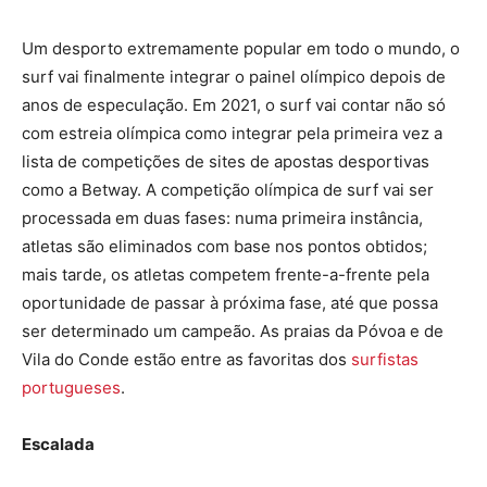
Um desporto extremamente popular em todo o mundo, o
surf vai finalmente integrar o painel olímpico depois de
anos de especulação. Em 2021, o surf vai contar não só
com estreia olímpica como integrar pela primeira vez a
lista de competições de sites de apostas desportivas
como a Betway. A competição olímpica de surf vai ser
processada em duas fases: numa primeira instância,
atletas são eliminados com base nos pontos obtidos;
mais tarde, os atletas competem frente-a-frente pela
oportunidade de passar à próxima fase, até que possa
ser determinado um campeão. As praias da Póvoa e de
Vila do Conde estão entre as favoritas dos
surfistas
portugueses
.
Escalada