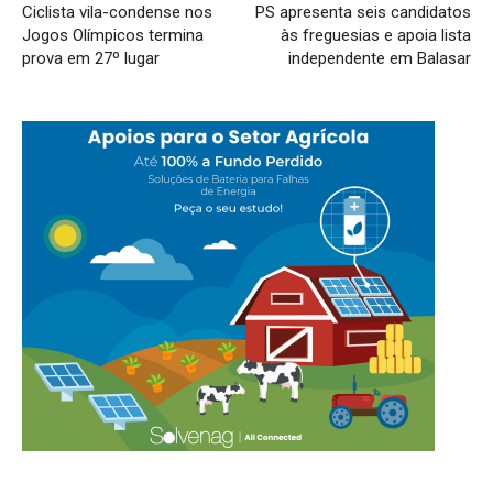
Ciclista vila-condense nos
PS apresenta seis candidatos
Jogos Olímpicos termina
às freguesias e apoia lista
prova em 27º lugar
independente em Balasar