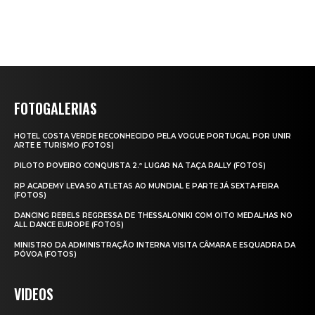
FOTOGALERIAS
HOTEL COSTA VERDE RECONHECIDO PELA VOGUE PORTUGAL POR UNIR
ARTE E TURISMO (FOTOS)
PILOTO POVEIRO CONQUISTA 2.º LUGAR NA TAÇA RALLY (FOTOS)
RP ACADEMY LEVA 50 ATLETAS AO MUNDIAL E PARTE JÁ SEXTA‑FEIRA
(FOTOS)
DANCING REBELS REGRESSA DE THESSALONIKI COM OITO MEDALHAS NO
ALL DANCE EUROPE (FOTOS)
MINISTRO DA ADMINISTRAÇÃO INTERNA VISITA CÂMARA E ESQUADRA DA
PÓVOA (FOTOS)
VIDEOS