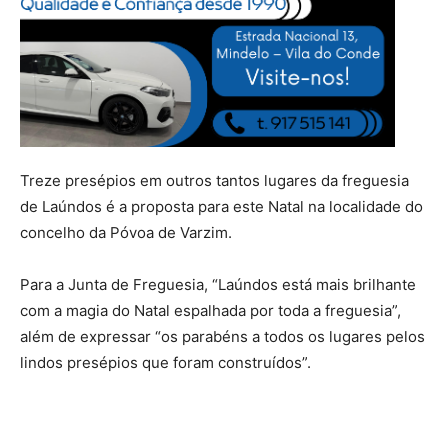
Treze presépios em outros tantos lugares da freguesia
de Laúndos é a proposta para este Natal na localidade do
concelho da Póvoa de Varzim.
Para a Junta de Freguesia, “Laúndos está mais brilhante
com a magia do Natal espalhada por toda a freguesia”,
além de expressar “os parabéns a todos os lugares pelos
lindos presépios que foram construídos”.