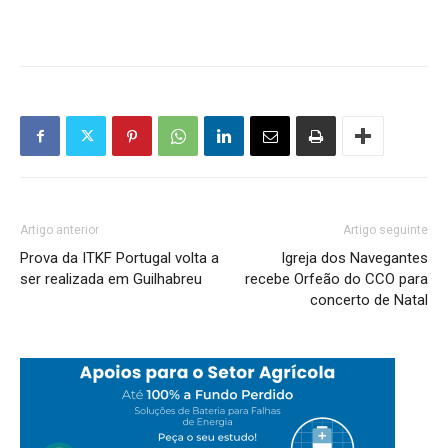
Artigo anterior
Artigo seguinte
Prova da ITKF Portugal volta a
Igreja dos Navegantes
ser realizada em Guilhabreu
recebe Orfeão do CCO para
concerto de Natal