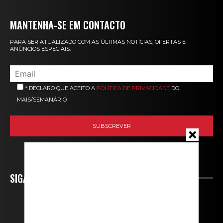
MANTENHA-SE EM CONTACTO
PARA SER ATUALIZADO COM AS ÚLTIMAS NOTÍCIAS, OFERTAS E
ANÚNCIOS ESPECIAIS.
* DECLARO QUE ACEITO A
POLÍTICA DE PRIVACIDADE
DO
MAIS/SEMANÁRIO
SIGA-NOS