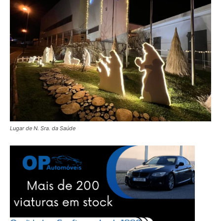
Lugar de N. Sra. da Saúde