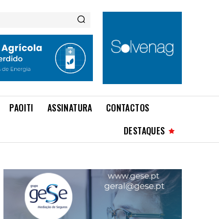
PAOITI
ASSINATURA
CONTACTOS
DESTAQUES