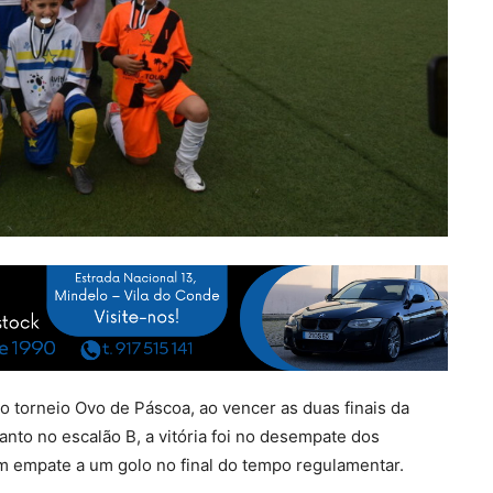
o torneio Ovo de Páscoa, ao vencer as duas finais da
anto no escalão B, a vitória foi no desempate dos
 um empate a um golo no final do tempo regulamentar.