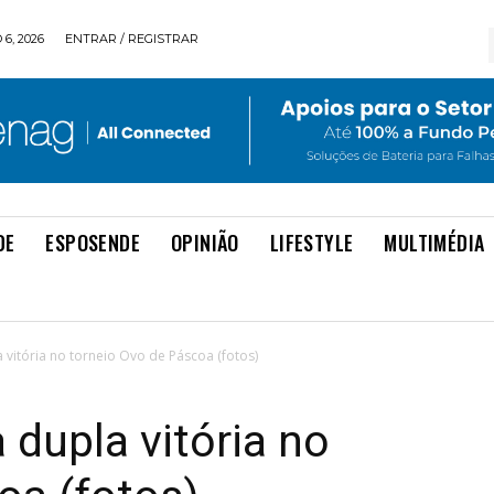
6, 2026
ENTRAR / REGISTRAR
DE
ESPOSENDE
OPINIÃO
LIFESTYLE
MULTIMÉDIA
 vitória no torneio Ovo de Páscoa (fotos)
 dupla vitória no