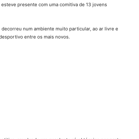
de esteve presente com uma comitiva de 13 jovens
 decorreu num ambiente muito particular, ao ar livre e
 desportivo entre os mais novos.