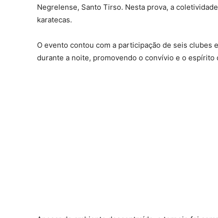
Negrelense, Santo Tirso. Nesta prova, a coletivida
karatecas.
O evento contou com a participação de seis clubes e
durante a noite, promovendo o convívio e o espírito