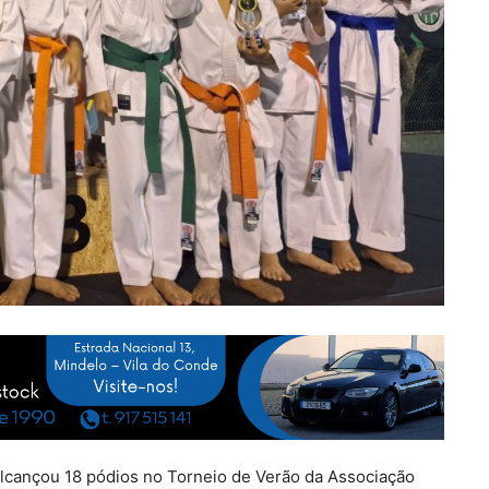
alcançou 18 pódios no Torneio de Verão da Associação