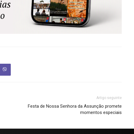
Artigo seguinte
Festa de Nossa Senhora da Assunção promete
momentos especiais