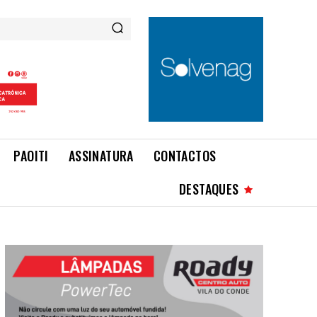
PAOITI
ASSINATURA
CONTACTOS
DESTAQUES