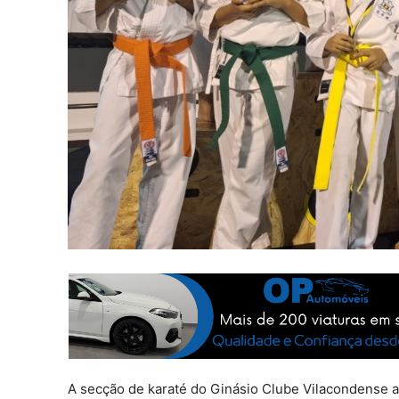
A secção de karaté do Ginásio Clube Vilacondense 