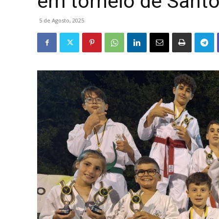
em torneio de Santo
5 de Agosto, 2025