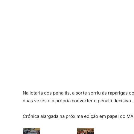
Na lotaria dos penaltis, a sorte sorriu às raparigas 
duas vezes e a própria converter o penalti decisivo.
Crónica alargada na próxima edição em papel do MA