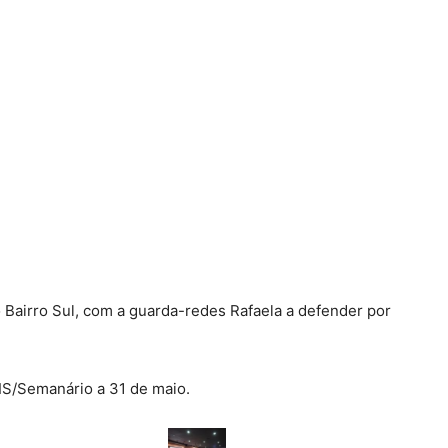
do Bairro Sul, com a guarda-redes Rafaela a defender por
IS/Semanário a 31 de maio.