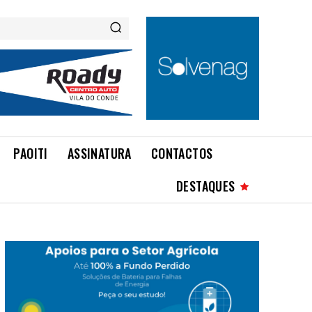
PAOITI
ASSINATURA
CONTACTOS
DESTAQUES