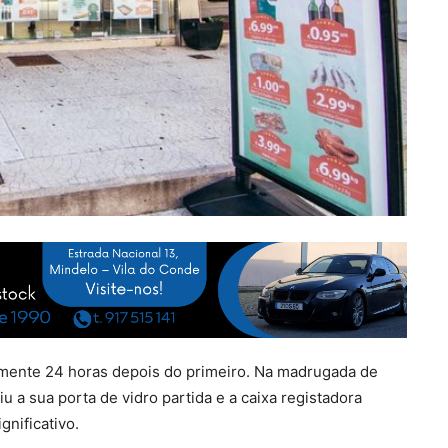
amente 24 horas depois do primeiro. Na madrugada de
iu a sua porta de vidro partida e a caixa registadora
gnificativo.