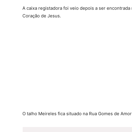
A caixa registadora foi veio depois a ser encontrada
Coração de Jesus.
O talho Meireles fica situado na Rua Gomes de Amor