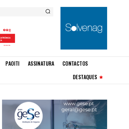
PAOITI
ASSINATURA
CONTACTOS
DESTAQUES