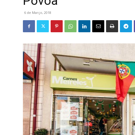
Póvoa
6 de Março, 2018