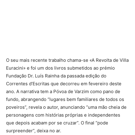
O seu mais recente trabalho chama-se «A Revolta de Villa
Euracini» e foi um dos livros submetidos ao prémio
Fundação Dr. Luís Rainha da passada edição do
Correntes d’Escritas que decorreu em fevereiro deste
ano. A narrativa tem a Póvoa de Varzim como pano de
fundo, abrangendo “lugares bem familiares de todos os
poveiros”, revela o autor, anunciando “uma mão cheia de
personagens com histórias próprias e independentes
que depois acabam por se cruzar”. O final “pode
surpreender”, deixa no ar.