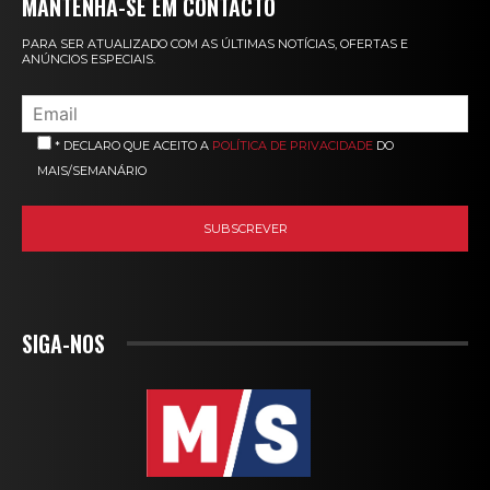
MANTENHA-SE EM CONTACTO
PARA SER ATUALIZADO COM AS ÚLTIMAS NOTÍCIAS, OFERTAS E
ANÚNCIOS ESPECIAIS.
* DECLARO QUE ACEITO A
POLÍTICA DE PRIVACIDADE
DO
MAIS/SEMANÁRIO
SIGA-NOS