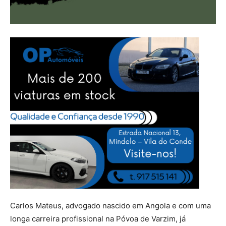
Carlos Mateus, advogado nascido em Angola e com uma
longa carreira profissional na Póvoa de Varzim, já