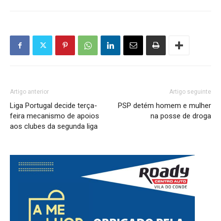
Artigo anterior
Artigo seguinte
Liga Portugal decide terça-
PSP detém homem e mulher
feira mecanismo de apoios
na posse de droga
aos clubes da segunda liga