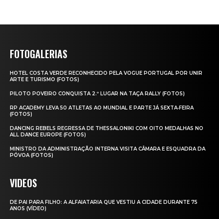
FOTOGALERIAS
HOTEL COSTA VERDE RECONHECIDO PELA VOGUE PORTUGAL POR UNIR
ARTE E TURISMO (FOTOS)
PILOTO POVEIRO CONQUISTA 2.º LUGAR NA TAÇA RALLY (FOTOS)
RP ACADEMY LEVA 50 ATLETAS AO MUNDIAL E PARTE JÁ SEXTA‑FEIRA
(FOTOS)
DANCING REBELS REGRESSA DE THESSALONIKI COM OITO MEDALHAS NO
ALL DANCE EUROPE (FOTOS)
MINISTRO DA ADMINISTRAÇÃO INTERNA VISITA CÂMARA E ESQUADRA DA
PÓVOA (FOTOS)
VIDEOS
DE PAI PARA FILHO: A ALFAIATARIA QUE VESTIU A CIDADE DURANTE 75
ANOS (VÍDEO)