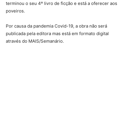
terminou o seu 4º livro de ficção e está a oferecer aos
poveiros.
Por causa da pandemia Covid-19, a obra não será
publicada pela editora mas está em formato digital
através do MAIS/Semanário.