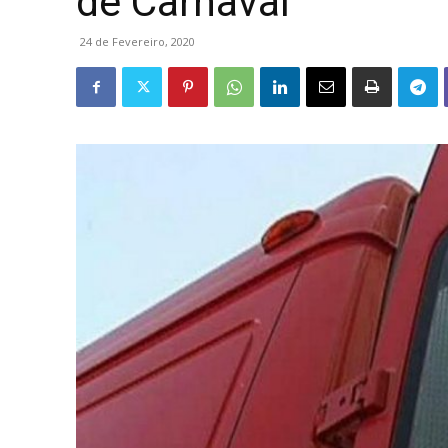
de Carnaval
24 de Fevereiro, 2020