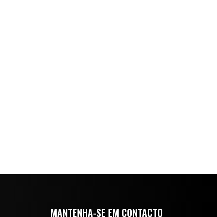
MANTENHA-SE EM CONTACTO