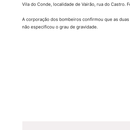
Vila do Conde, localidade de Vairão, rua do Castro. 
A corporação dos bombeiros confirmou que as duas f
não especificou o grau de gravidade.