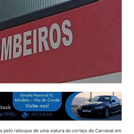
as pelo reboque de uma viatura do cortejo de Carnaval em