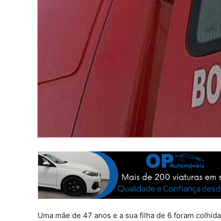
Uma mãe de 47 anos e a sua filha de 6 foram colhid