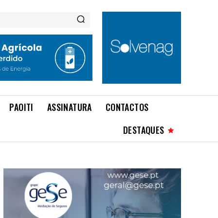
PAOITI
ASSINATURA
CONTACTOS
DESTAQUES