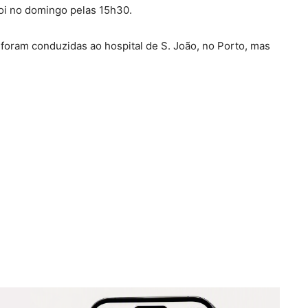
Foi no domingo pelas 15h30.
oram conduzidas ao hospital de S. João, no Porto, mas