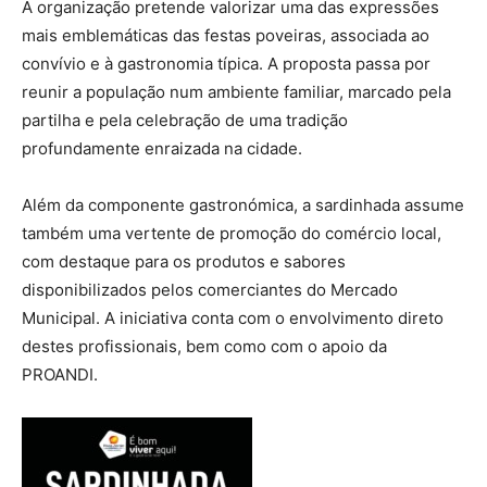
A organização pretende valorizar uma das expressões
mais emblemáticas das festas poveiras, associada ao
convívio e à gastronomia típica. A proposta passa por
reunir a população num ambiente familiar, marcado pela
partilha e pela celebração de uma tradição
profundamente enraizada na cidade.
Além da componente gastronómica, a sardinhada assume
também uma vertente de promoção do comércio local,
com destaque para os produtos e sabores
disponibilizados pelos comerciantes do Mercado
Municipal. A iniciativa conta com o envolvimento direto
destes profissionais, bem como com o apoio da
PROANDI.