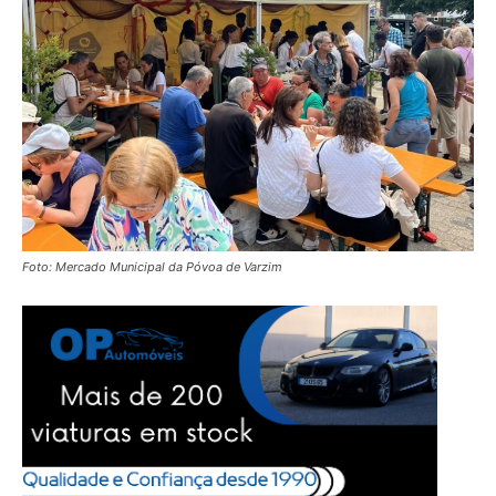
Foto: Mercado Municipal da Póvoa de Varzim