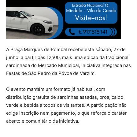
A Praça Marquês de Pombal recebe este sábado, 27 de
junho, a partir das 12h00, mais uma edição da tradicional
sardinhada do Mercado Municipal, iniciativa integrada nas
Festas de São Pedro da Póvoa de Varzim.
O evento mantém um formato já habitual, com
distribuição gratuita de sardinhas assadas, broa, caldo
verde e bebida a todos os visitantes. A participação não
exige inscrição nem pagamento, o que reforça o caráter
aberto e comunitário da iniciativa.