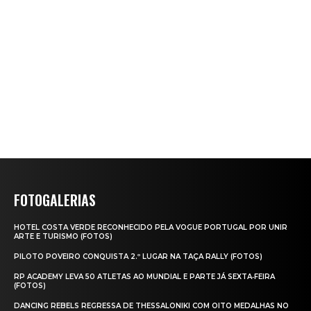
FOTOGALERIAS
HOTEL COSTA VERDE RECONHECIDO PELA VOGUE PORTUGAL POR UNIR
ARTE E TURISMO (FOTOS)
PILOTO POVEIRO CONQUISTA 2.º LUGAR NA TAÇA RALLY (FOTOS)
RP ACADEMY LEVA 50 ATLETAS AO MUNDIAL E PARTE JÁ SEXTA‑FEIRA
(FOTOS)
DANCING REBELS REGRESSA DE THESSALONIKI COM OITO MEDALHAS NO