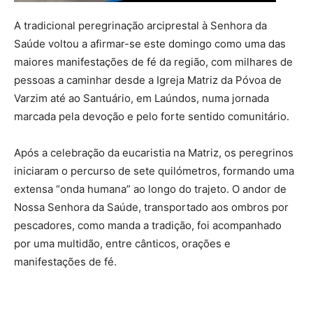
A tradicional peregrinação arciprestal à Senhora da
Saúde voltou a afirmar-se este domingo como uma das
maiores manifestações de fé da região, com milhares de
pessoas a caminhar desde a Igreja Matriz da Póvoa de
Varzim até ao Santuário, em Laúndos, numa jornada
marcada pela devoção e pelo forte sentido comunitário.
Após a celebração da eucaristia na Matriz, os peregrinos
iniciaram o percurso de sete quilómetros, formando uma
extensa “onda humana” ao longo do trajeto. O andor de
Nossa Senhora da Saúde, transportado aos ombros por
pescadores, como manda a tradição, foi acompanhado
por uma multidão, entre cânticos, orações e
manifestações de fé.