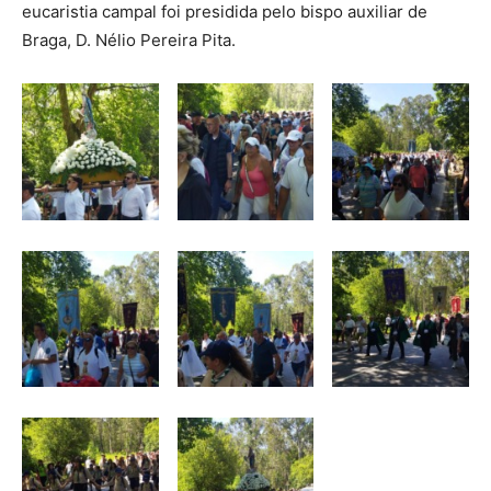
eucaristia campal foi presidida pelo bispo auxiliar de
Braga, D. Nélio Pereira Pita.