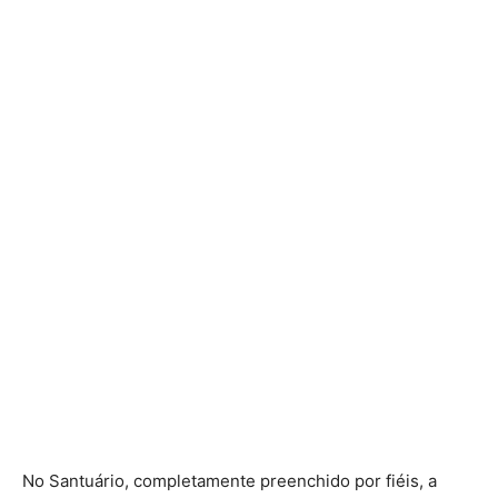
No Santuário, completamente preenchido por fiéis, a