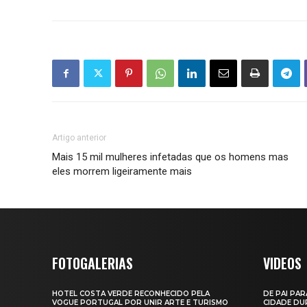
Artigo anterior
Mais 15 mil mulheres infetadas que os homens mas
eles morrem ligeiramente mais
FOTOGALERIAS
VIDEOS
HOTEL COSTA VERDE RECONHECIDO PELA
DE PAI PAR
VOGUE PORTUGAL POR UNIR ARTE E TURISMO
CIDADE DUR