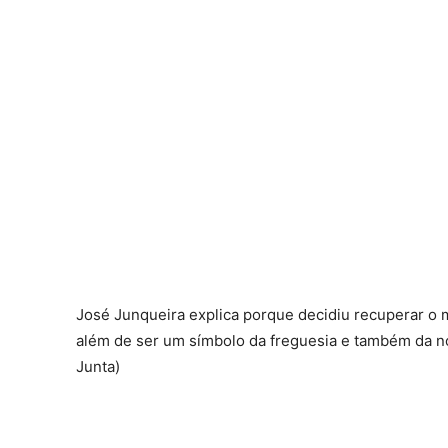
José Junqueira explica porque decidiu recuperar o m
além de ser um símbolo da freguesia e também da no
Junta)