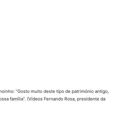
oinho: “Gosto muito deste tipo de património antigo,
ssa família”. (Vídeos Fernando Rosa, presidente da