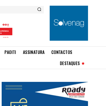
PAOITI
ASSINATURA
CONTACTOS
DESTAQUES