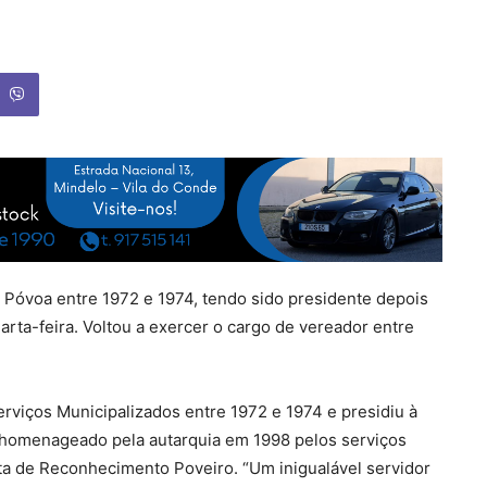
a Póvoa entre 1972 e 1974, tendo sido presidente depois
arta-feira. Voltou a exercer o cargo de vereador entre
rviços Municipalizados entre 1972 e 1974 e presidiu à
o homenageado pela autarquia em 1998 pelos serviços
ta de Reconhecimento Poveiro. “Um inigualável servidor