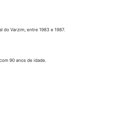
l do Varzim, entre 1983 e 1987.
com 90 anos de idade.