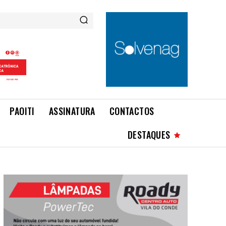
PAOITI
ASSINATURA
CONTACTOS
DESTAQUES