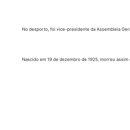
No desporto, foi vice-presidente da Assembleia Gera
Nascido em 19 de dezembro de 1925, morreu assim 