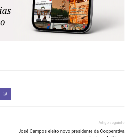
Artigo seguinte
José Campos eleito novo presidente da Cooperativa