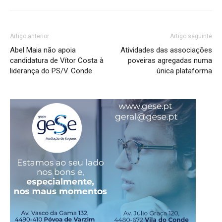
Artigo anterior
Artigo seguinte
Abel Maia não apoia
Atividades das associações
candidatura de Vítor Costa à
poveiras agregadas numa
liderança do PS/V. Conde
única plataforma