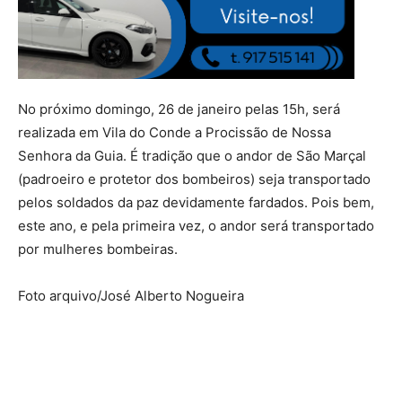
No próximo domingo, 26 de janeiro pelas 15h, será
realizada em Vila do Conde a Procissão de Nossa
Senhora da Guia. É tradição que o andor de São Marçal
(padroeiro e protetor dos bombeiros) seja transportado
pelos soldados da paz devidamente fardados. Pois bem,
este ano, e pela primeira vez, o andor será transportado
por mulheres bombeiras.
Foto arquivo/José Alberto Nogueira