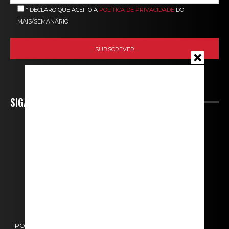
* DECLARO QUE ACEITO A
POLÍTICA DE PRIVACIDADE
DO
MAIS/SEMANÁRIO
SIGA-NOS
POLÍTICA DE COOKIES
POLÍTICA DE PRIVACIDADE