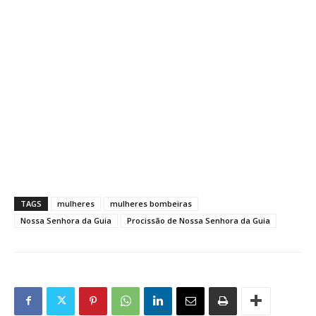
TAGS
mulheres
mulheres bombeiras
Nossa Senhora da Guia
Procissão de Nossa Senhora da Guia