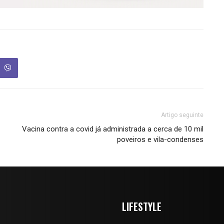
Artigo seguinte
Vacina contra a covid já administrada a cerca de 10 mil
poveiros e vila-condenses
LIFESTYLE