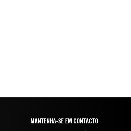
MANTENHA-SE EM CONTACTO