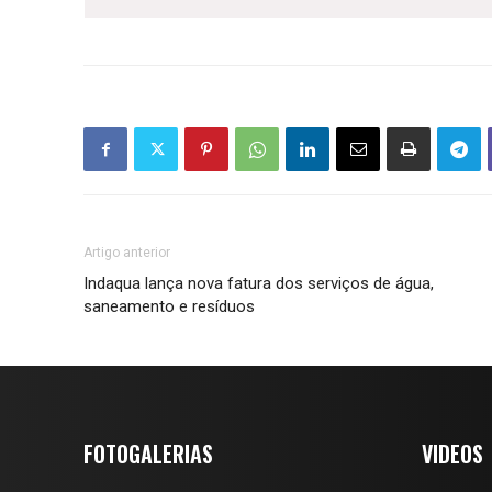
Artigo anterior
Indaqua lança nova fatura dos serviços de água,
saneamento e resíduos
FOTOGALERIAS
VIDEOS