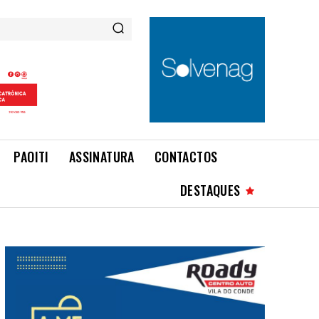
PAOITI
ASSINATURA
CONTACTOS
DESTAQUES