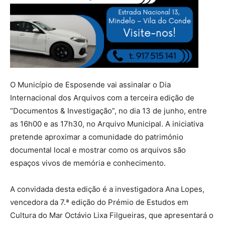
O Município de Esposende vai assinalar o Dia
Internacional dos Arquivos com a terceira edição de
“Documentos & Investigação”, no dia 13 de junho, entre
as 16h00 e as 17h30, no Arquivo Municipal. A iniciativa
pretende aproximar a comunidade do património
documental local e mostrar como os arquivos são
espaços vivos de memória e conhecimento.
A convidada desta edição é a investigadora Ana Lopes,
vencedora da 7.ª edição do Prémio de Estudos em
Cultura do Mar Octávio Lixa Filgueiras, que apresentará o