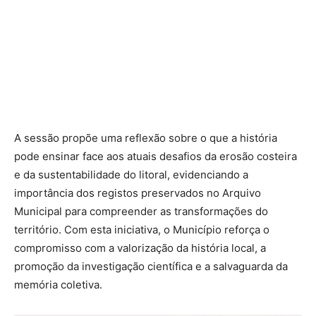
A sessão propõe uma reflexão sobre o que a história
pode ensinar face aos atuais desafios da erosão costeira
e da sustentabilidade do litoral, evidenciando a
importância dos registos preservados no Arquivo
Municipal para compreender as transformações do
território. Com esta iniciativa, o Município reforça o
compromisso com a valorização da história local, a
promoção da investigação científica e a salvaguarda da
memória coletiva.