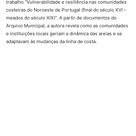
trabalho “Vulnerabilidade e resiliência nas comunidades
costeiras do Noroeste de Portugal (final do século XVI –
meados do século XIX)”. A partir de documentos do
Arquivo Municipal, a autora revela como as comunidades
e instituições locais geriam a dinâmica das areias e se
adaptavam às mudanças da linha de costa.