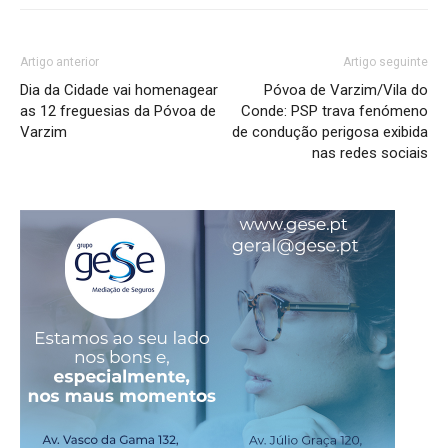
Artigo anterior
Artigo seguinte
Dia da Cidade vai homenagear
Póvoa de Varzim/Vila do
as 12 freguesias da Póvoa de
Conde: PSP trava fenómeno
Varzim
de condução perigosa exibida
nas redes sociais