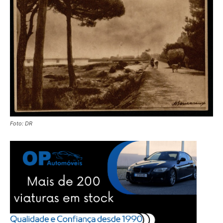
Foto: DR