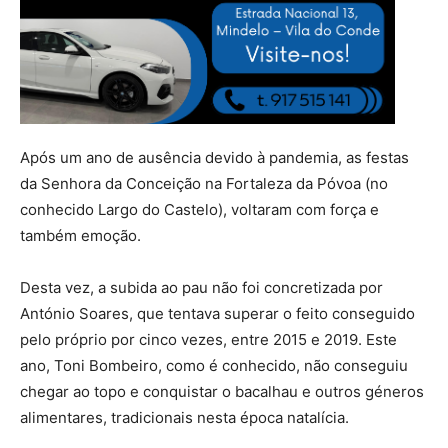
Após um ano de ausência devido à pandemia, as festas
da Senhora da Conceição na Fortaleza da Póvoa (no
conhecido Largo do Castelo), voltaram com força e
também emoção.
Desta vez, a subida ao pau não foi concretizada por
António Soares, que tentava superar o feito conseguido
pelo próprio por cinco vezes, entre 2015 e 2019. Este
ano, Toni Bombeiro, como é conhecido, não conseguiu
chegar ao topo e conquistar o bacalhau e outros géneros
alimentares, tradicionais nesta época natalícia.