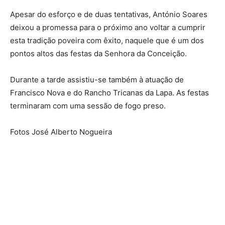
Apesar do esforço e de duas tentativas, António Soares
deixou a promessa para o próximo ano voltar a cumprir
esta tradição poveira com êxito, naquele que é um dos
pontos altos das festas da Senhora da Conceição.
Durante a tarde assistiu-se também à atuação de
Francisco Nova e do Rancho Tricanas da Lapa. As festas
terminaram com uma sessão de fogo preso.
Fotos José Alberto Nogueira