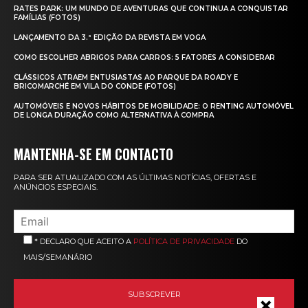
RATES PARK: UM MUNDO DE AVENTURAS QUE CONTINUA A CONQUISTAR
FAMÍLIAS (FOTOS)
LANÇAMENTO DA 3.ª EDIÇÃO DA REVISTA EM VOGA
COMO ESCOLHER ABRIGOS PARA CARROS: 5 FATORES A CONSIDERAR
CLÁSSICOS ATRAEM ENTUSIASTAS AO PARQUE DA ROADY E
BRICOMARCHÉ EM VILA DO CONDE (FOTOS)
AUTOMÓVEIS E NOVOS HÁBITOS DE MOBILIDADE: O RENTING AUTOMÓVEL
DE LONGA DURAÇÃO COMO ALTERNATIVA À COMPRA
MANTENHA-SE EM CONTACTO
PARA SER ATUALIZADO COM AS ÚLTIMAS NOTÍCIAS, OFERTAS E
ANÚNCIOS ESPECIAIS.
* DECLARO QUE ACEITO A
POLÍTICA DE PRIVACIDADE
DO
MAIS/SEMANÁRIO