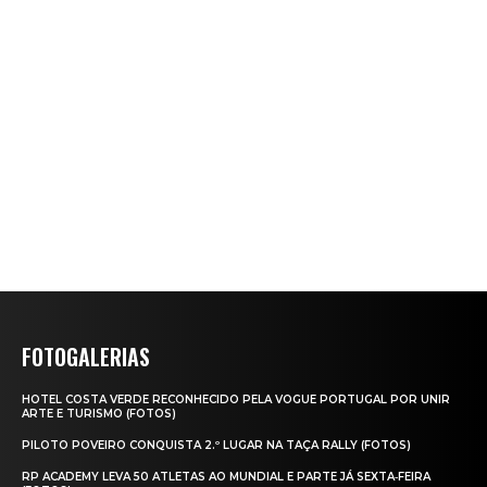
FOTOGALERIAS
HOTEL COSTA VERDE RECONHECIDO PELA VOGUE PORTUGAL POR UNIR
ARTE E TURISMO (FOTOS)
PILOTO POVEIRO CONQUISTA 2.º LUGAR NA TAÇA RALLY (FOTOS)
RP ACADEMY LEVA 50 ATLETAS AO MUNDIAL E PARTE JÁ SEXTA‑FEIRA