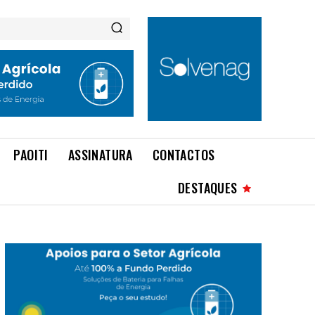
PAOITI
ASSINATURA
CONTACTOS
DESTAQUES