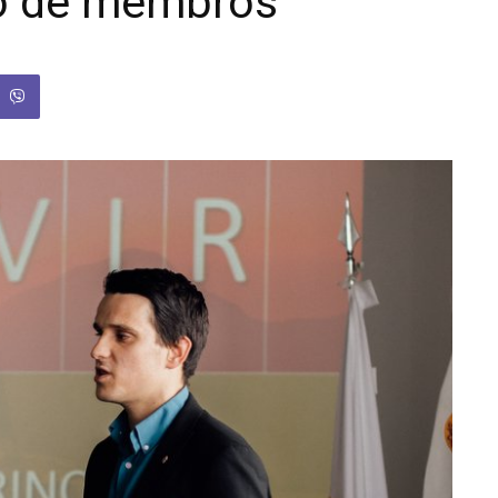
ro de membros