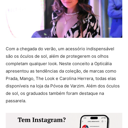
Com a chegada do verão, um acessório indispensável
são os óculos de sol, além de protegerem os olhos
completam qualquer look. Neste conceito a Opticália
apresentou as tendências da coleção, de marcas como
Prada, Mango, The Look e Carolina Herrera, todas elas
disponíveis na loja da Póvoa de Varzim. Além dos óculos
de sol, os graduados também foram destaque na
passarela.