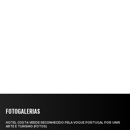
FOTOGALERIAS
HOTEL COSTA VERDE RECONHECIDO PELA VOGUE PORTUGAL POR UNIR
ARTE E TURISMO (FOTOS)