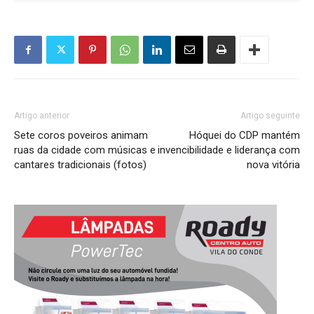
Artigo anterior
Artigo seguinte
Sete coros poveiros animam
Hóquei do CDP mantém
ruas da cidade com músicas e
invencibilidade e liderança com
cantares tradicionais (fotos)
nova vitória