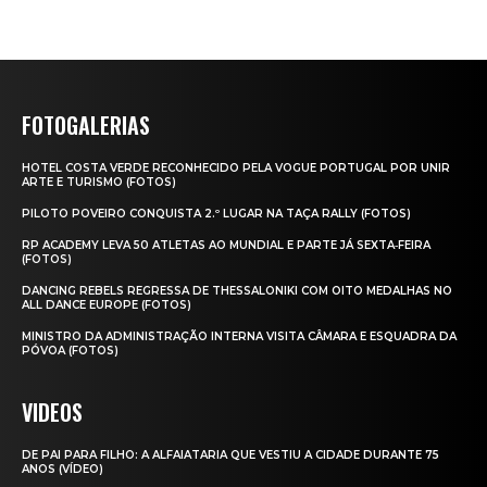
FOTOGALERIAS
HOTEL COSTA VERDE RECONHECIDO PELA VOGUE PORTUGAL POR UNIR
ARTE E TURISMO (FOTOS)
PILOTO POVEIRO CONQUISTA 2.º LUGAR NA TAÇA RALLY (FOTOS)
RP ACADEMY LEVA 50 ATLETAS AO MUNDIAL E PARTE JÁ SEXTA‑FEIRA
(FOTOS)
DANCING REBELS REGRESSA DE THESSALONIKI COM OITO MEDALHAS NO
ALL DANCE EUROPE (FOTOS)
MINISTRO DA ADMINISTRAÇÃO INTERNA VISITA CÂMARA E ESQUADRA DA
PÓVOA (FOTOS)
VIDEOS
DE PAI PARA FILHO: A ALFAIATARIA QUE VESTIU A CIDADE DURANTE 75
ANOS (VÍDEO)