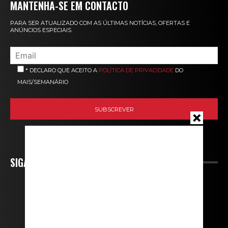
MANTENHA-SE EM CONTACTO
PARA SER ATUALIZADO COM AS ÚLTIMAS NOTÍCIAS, OFERTAS E
ANÚNCIOS ESPECIAIS.
* DECLARO QUE ACEITO A
POLÍTICA DE PRIVACIDADE
DO
MAIS/SEMANÁRIO
SIGA-NOS