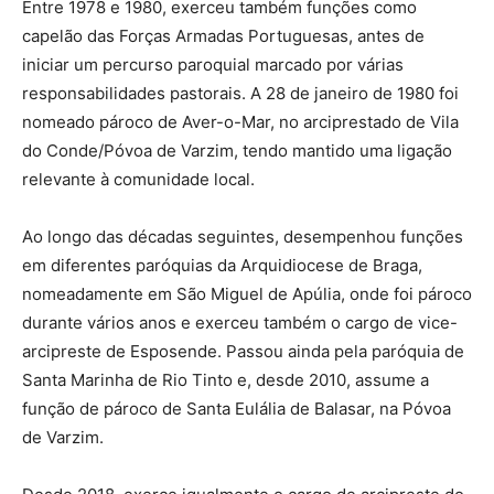
Entre 1978 e 1980, exerceu também funções como
capelão das Forças Armadas Portuguesas, antes de
iniciar um percurso paroquial marcado por várias
responsabilidades pastorais. A 28 de janeiro de 1980 foi
nomeado pároco de Aver-o-Mar, no arciprestado de Vila
do Conde/Póvoa de Varzim, tendo mantido uma ligação
relevante à comunidade local.
Ao longo das décadas seguintes, desempenhou funções
em diferentes paróquias da Arquidiocese de Braga,
nomeadamente em São Miguel de Apúlia, onde foi pároco
durante vários anos e exerceu também o cargo de vice-
arcipreste de Esposende. Passou ainda pela paróquia de
Santa Marinha de Rio Tinto e, desde 2010, assume a
função de pároco de Santa Eulália de Balasar, na Póvoa
de Varzim.