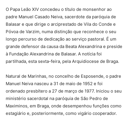
O Papa Leão XIV concedeu o título de monsenhor ao
padre Manuel Casado Neiva, sacerdote da paróquia de
Balasar e que dirige o arciprestado de Vila do Conde e
Póvoa de Varzim, numa distinção que reconhece o seu
longo percurso de dedicação ao serviço pastoral. É um
grande defensor da causa da Beata Alexandrina e preside
à Fundação Alexandrina de Balasar. A notícia foi
partilhada, esta sexta-feira, pela Arquidiocese de Braga.
Natural de Marinhas, no concelho de Esposende, o padre
Manuel Neiva nasceu a 31 de maio de 1952 e foi
ordenado presbítero a 27 de março de 1977. Iniciou o seu
ministério sacerdotal na paróquia de São Pedro de
Maximinos, em Braga, onde desempenhou funções como
estagiário e, posteriormente, como vigário cooperador.