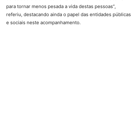
para tornar menos pesada a vida destas pessoas”,
referiu, destacando ainda o papel das entidades públicas
e sociais neste acompanhamento.