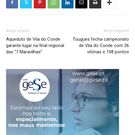
Artigo anterior
Artigo seguinte
Aqueduto de Vila do Conde
Tougues fecha campeonato
garante lugar na final regional
de Vila do Conde com 36
das “7 Maravilhas”
vitórias e 108 pontos