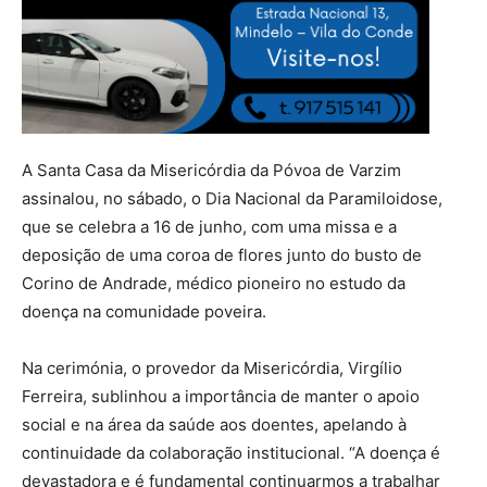
A Santa Casa da Misericórdia da Póvoa de Varzim
assinalou, no sábado, o Dia Nacional da Paramiloidose,
que se celebra a 16 de junho, com uma missa e a
deposição de uma coroa de flores junto do busto de
Corino de Andrade, médico pioneiro no estudo da
doença na comunidade poveira.
Na cerimónia, o provedor da Misericórdia, Virgílio
Ferreira, sublinhou a importância de manter o apoio
social e na área da saúde aos doentes, apelando à
continuidade da colaboração institucional. “A doença é
devastadora e é fundamental continuarmos a trabalhar