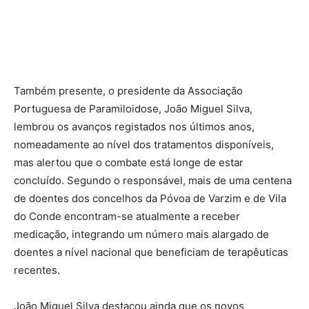
Também presente, o presidente da Associação
Portuguesa de Paramiloidose, João Miguel Silva,
lembrou os avanços registados nos últimos anos,
nomeadamente ao nível dos tratamentos disponíveis,
mas alertou que o combate está longe de estar
concluído. Segundo o responsável, mais de uma centena
de doentes dos concelhos da Póvoa de Varzim e de Vila
do Conde encontram-se atualmente a receber
medicação, integrando um número mais alargado de
doentes a nível nacional que beneficiam de terapêuticas
recentes.
João Miguel Silva destacou ainda que os novos