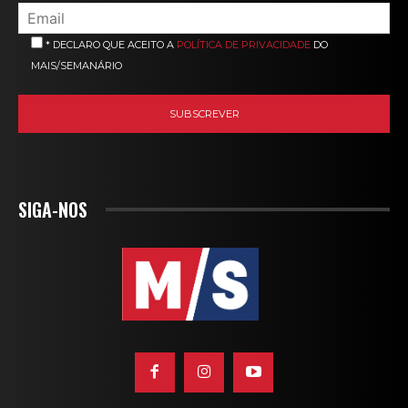
* DECLARO QUE ACEITO A
POLÍTICA DE PRIVACIDADE
DO
MAIS/SEMANÁRIO
SIGA-NOS