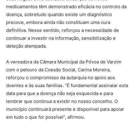
medicamentos têm demonstrado eficácia no controlo da
doença, sobretudo quando existe um diagnóstico
precoce, embora ainda não constituam uma cura
definitiva. Nesse sentido, reforçou a necessidade de
continuar a investir na informação, sensibilização e
deteção atempada.
A vereadora da Câmara Municipal da Póvoa de Varzim
com o pelouro da Coesão Social, Carina Moreira,
reforçou o compromisso da autarquia no apoio aos
doentes e às suas famílias. “É fundamental assinalar esta
data para que a doença não seja esquecida e para
lembrar que continua a existir no nosso concelho. O
município continuará presente e disponível para apoiar
em tudo o que for possível”, afirmou.