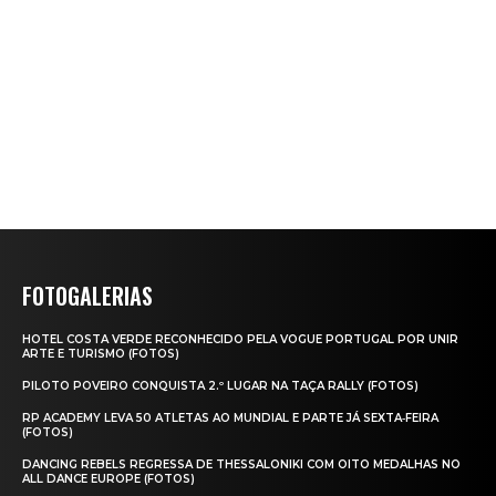
FOTOGALERIAS
HOTEL COSTA VERDE RECONHECIDO PELA VOGUE PORTUGAL POR UNIR
ARTE E TURISMO (FOTOS)
PILOTO POVEIRO CONQUISTA 2.º LUGAR NA TAÇA RALLY (FOTOS)
RP ACADEMY LEVA 50 ATLETAS AO MUNDIAL E PARTE JÁ SEXTA‑FEIRA
(FOTOS)
DANCING REBELS REGRESSA DE THESSALONIKI COM OITO MEDALHAS NO
ALL DANCE EUROPE (FOTOS)