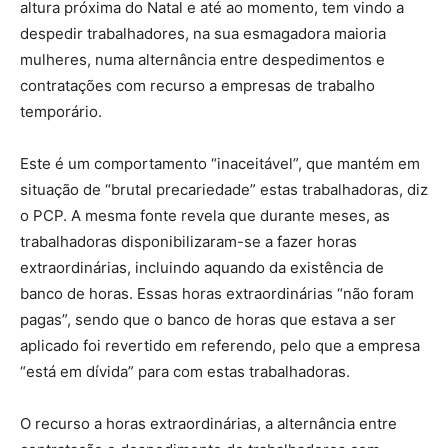
altura próxima do Natal e até ao momento, tem vindo a
despedir trabalhadores, na sua esmagadora maioria
mulheres, numa alternância entre despedimentos e
contratações com recurso a empresas de trabalho
temporário.
Este é um comportamento “inaceitável”, que mantém em
situação de “brutal precariedade” estas trabalhadoras, diz
o PCP. A mesma fonte revela que durante meses, as
trabalhadoras disponibilizaram-se a fazer horas
extraordinárias, incluindo aquando da existência de
banco de horas. Essas horas extraordinárias “não foram
pagas”, sendo que o banco de horas que estava a ser
aplicado foi revertido em referendo, pelo que a empresa
“está em dívida” para com estas trabalhadoras.
O recurso a horas extraordinárias, a alternância entre