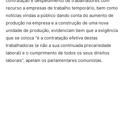
contratação e despedimento de trabalhadores com
recurso a empresas de trabalho temporário, bem como
notícias vindas a público dando conta do aumento de
produção na empresa e a construção de uma nova
unidade de produção, evidenciam bem que a exigência
que se coloca “é a contratação efetiva destas
trabalhadoras (e não a sua continuada precariedade
laboral) e o cumprimento de todos os seus direitos
laborais”, apelam os parlamentares comunistas.