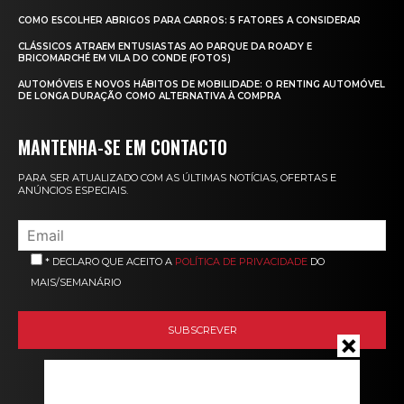
COMO ESCOLHER ABRIGOS PARA CARROS: 5 FATORES A CONSIDERAR
CLÁSSICOS ATRAEM ENTUSIASTAS AO PARQUE DA ROADY E
BRICOMARCHÉ EM VILA DO CONDE (FOTOS)
AUTOMÓVEIS E NOVOS HÁBITOS DE MOBILIDADE: O RENTING AUTOMÓVEL
DE LONGA DURAÇÃO COMO ALTERNATIVA À COMPRA
MANTENHA-SE EM CONTACTO
PARA SER ATUALIZADO COM AS ÚLTIMAS NOTÍCIAS, OFERTAS E
ANÚNCIOS ESPECIAIS.
* DECLARO QUE ACEITO A
POLÍTICA DE PRIVACIDADE
DO
MAIS/SEMANÁRIO