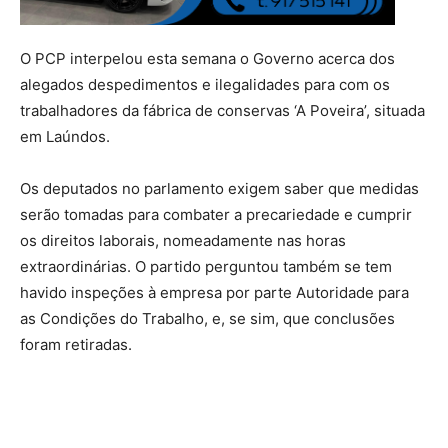
O PCP interpelou esta semana o Governo acerca dos
alegados despedimentos e ilegalidades para com os
trabalhadores da fábrica de conservas ‘A Poveira’, situada
em Laúndos.
Os deputados no parlamento exigem saber que medidas
serão tomadas para combater a precariedade e cumprir
os direitos laborais, nomeadamente nas horas
extraordinárias. O partido perguntou também se tem
havido inspeções à empresa por parte Autoridade para
as Condições do Trabalho, e, se sim, que conclusões
foram retiradas.