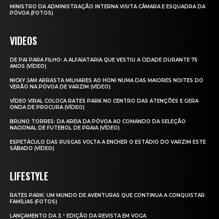
MINISTRO DA ADMINISTRAÇÃO INTERNA VISITA CÂMARA E ESQUADRA DA
PÓVOA (FOTOS)
VIDEOS
DE PAI PARA FILHO: A ALFAIATARIA QUE VESTIU A CIDADE DURANTE 75
ANOS (VÍDEO)
NICKY JAM ARRASTA MILHARES AO HONI NUMA DAS MAIORES NOITES DO
VERÃO NA PÓVOA DE VARZIM (VÍDEO)
VÍDEO VIRAL COLOCA RATES PARK NO CENTRO DAS ATENÇÕES E GERA
ONDA DE PROCURA (VÍDEO)
BRUNO TORRES: DA AREIA DA PÓVOA AO COMANDO DA SELEÇÃO
NACIONAL DE FUTEBOL DE PRAIA (VÍDEO)
ESPETÁCULO DAS RUSGAS VOLTA A ENCHER O ESTÁDIO DO VARZIM ESTE
SÁBADO (VÍDEO)
LIFESTYLE
RATES PARK: UM MUNDO DE AVENTURAS QUE CONTINUA A CONQUISTAR
FAMÍLIAS (FOTOS)
LANÇAMENTO DA 3.ª EDIÇÃO DA REVISTA EM VOGA