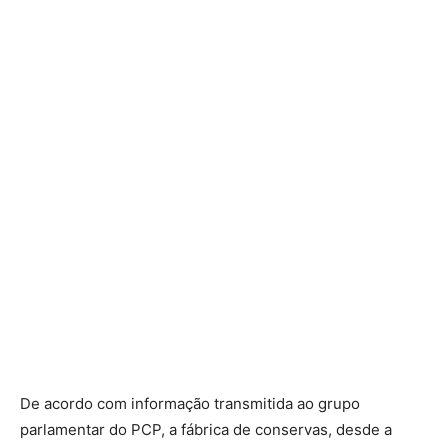
De acordo com informação transmitida ao grupo
parlamentar do PCP, a fábrica de conservas, desde a