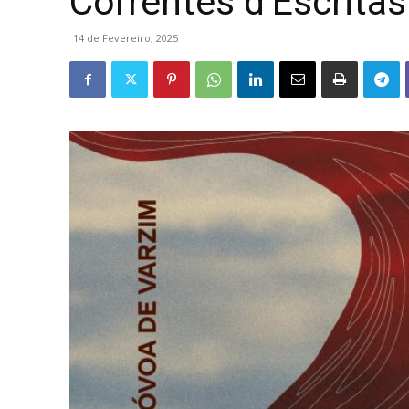
Correntes d’Escritas
14 de Fevereiro, 2025