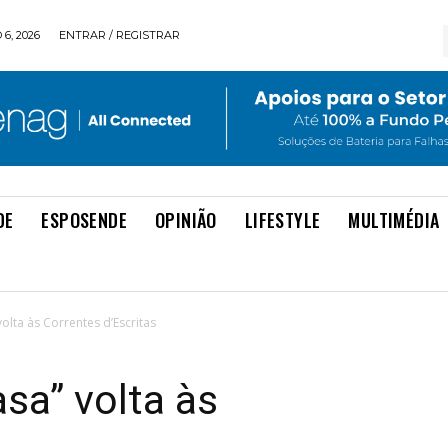
6, 2026
ENTRAR / REGISTRAR
DE
ESPOSENDE
OPINIÃO
LIFESTYLE
MULTIMÉDIA
olta às Correntes d’Escritas
sa” volta às