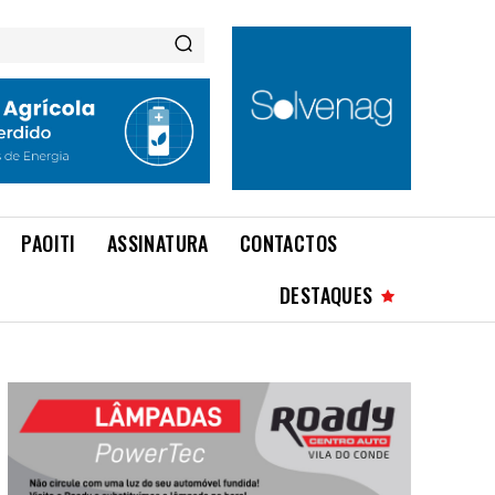
PAOITI
ASSINATURA
CONTACTOS
DESTAQUES