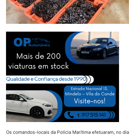
Os comandos-locais da Polícia Marítima efetuaram, no dia