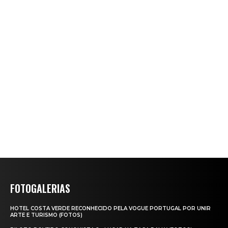
FOTOGALERIAS
HOTEL COSTA VERDE RECONHECIDO PELA VOGUE PORTUGAL POR UNIR
ARTE E TURISMO (FOTOS)