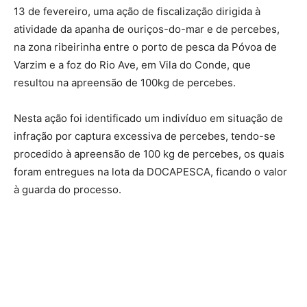
13 de fevereiro, uma ação de fiscalização dirigida à
atividade da apanha de ouriços-do-mar e de percebes,
na zona ribeirinha entre o porto de pesca da Póvoa de
Varzim e a foz do Rio Ave, em Vila do Conde, que
resultou na apreensão de 100kg de percebes.
​Nesta ação foi identificado um indivíduo em situação de
infração por captura excessiva de percebes, tendo-se
procedido à apreensão de 100 kg de percebes, os quais
foram entregues na lota da DOCAPESCA, ficando o valor
à guarda do processo.