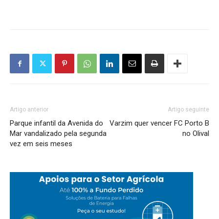
Artigo anterior
Artigo seguinte
Parque infantil da Avenida do
Varzim quer vencer FC Porto B
Mar vandalizado pela segunda
no Olival
vez em seis meses