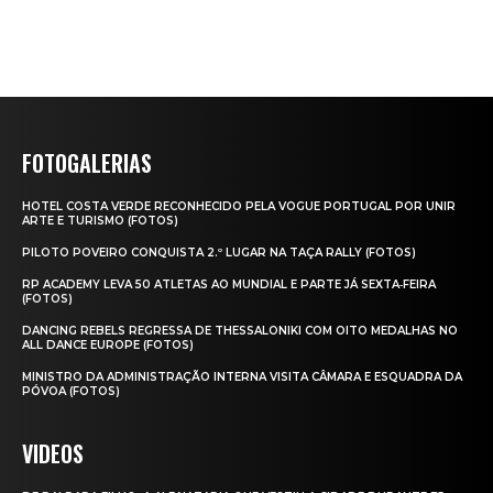
FOTOGALERIAS
HOTEL COSTA VERDE RECONHECIDO PELA VOGUE PORTUGAL POR UNIR
ARTE E TURISMO (FOTOS)
PILOTO POVEIRO CONQUISTA 2.º LUGAR NA TAÇA RALLY (FOTOS)
RP ACADEMY LEVA 50 ATLETAS AO MUNDIAL E PARTE JÁ SEXTA‑FEIRA
(FOTOS)
DANCING REBELS REGRESSA DE THESSALONIKI COM OITO MEDALHAS NO
ALL DANCE EUROPE (FOTOS)
MINISTRO DA ADMINISTRAÇÃO INTERNA VISITA CÂMARA E ESQUADRA DA
PÓVOA (FOTOS)
VIDEOS