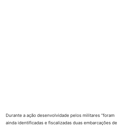
Durante a ação desenvolvidade pelos militares “foram
ainda identificadas e fiscalizadas duas embarcações de