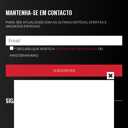
MANTENHA-SE EM CONTACTO
PARA SER ATUALIZADO COM AS ÚLTIMAS NOTÍCIAS, OFERTAS E
ANÚNCIOS ESPECIAIS.
* DECLARO QUE ACEITO A
POLÍTICA DE PRIVACIDADE
DO
MAIS/SEMANÁRIO
SIGA-NOS