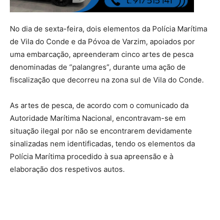
No dia de sexta-feira, dois elementos da Polícia Marítima
de Vila do Conde e da Póvoa de Varzim, apoiados por
uma embarcação, apreenderam cinco artes de pesca
denominadas de “palangres”, durante uma ação de
fiscalização que decorreu na zona sul de Vila do Conde.
As artes de pesca, de acordo com o comunicado da
Autoridade Marítima Nacional, encontravam-se em
situação ilegal por não se encontrarem devidamente
sinalizadas nem identificadas, tendo os elementos da
Polícia Marítima procedido à sua apreensão e à
elaboração dos respetivos autos.