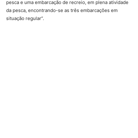
pesca e uma embarcação de recreio, em plena atividade
da pesca, encontrando-se as três embarcações em
situação regular”.