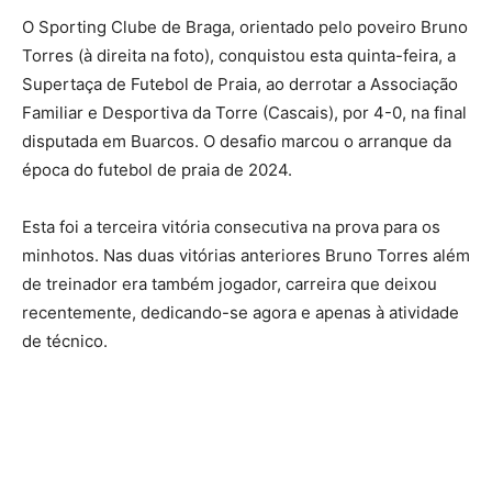
O Sporting Clube de Braga, orientado pelo poveiro Bruno
Torres (à direita na foto), conquistou esta quinta-feira, a
Supertaça de Futebol de Praia, ao derrotar a Associação
Familiar e Desportiva da Torre (Cascais), por 4-0, na final
disputada em Buarcos. O desafio marcou o arranque da
época do futebol de praia de 2024.
Esta foi a terceira vitória consecutiva na prova para os
minhotos. Nas duas vitórias anteriores Bruno Torres além
de treinador era também jogador, carreira que deixou
recentemente, dedicando-se agora e apenas à atividade
de técnico.