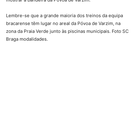
Lembre-se que a grande maioria dos treinos da equipa
bracarense têm lugar no areal da Póvoa de Varzim, na
zona da Praia Verde junto às piscinas municipais. Foto SC
Braga modalidades.