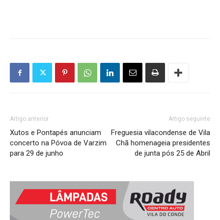
Artigo anterior
Artigo seguinte
Xutos e Pontapés anunciam
Freguesia vilacondense de Vila
concerto na Póvoa de Varzim
Chã homenageia presidentes
para 29 de junho
de junta pós 25 de Abril