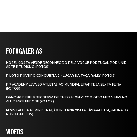
FOTOGALERIAS
HOTEL COSTA VERDE RECONHECIDO PELA VOGUE PORTUGAL POR UNIR
ARTE E TURISMO (FOTOS)
PILOTO POVEIRO CONQUISTA 2.º LUGAR NA TAÇA RALLY (FOTOS)
RP ACADEMY LEVA 50 ATLETAS AO MUNDIAL E PARTE JÁ SEXTA‑FEIRA
(FOTOS)
DANCING REBELS REGRESSA DE THESSALONIKI COM OITO MEDALHAS NO
ALL DANCE EUROPE (FOTOS)
MINISTRO DA ADMINISTRAÇÃO INTERNA VISITA CÂMARA E ESQUADRA DA
PÓVOA (FOTOS)
VIDEOS