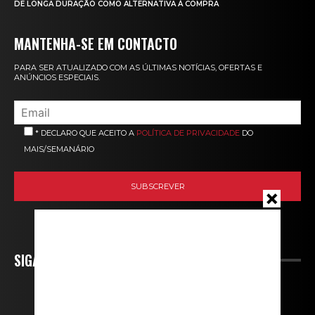
DE LONGA DURAÇÃO COMO ALTERNATIVA À COMPRA
MANTENHA-SE EM CONTACTO
PARA SER ATUALIZADO COM AS ÚLTIMAS NOTÍCIAS, OFERTAS E
ANÚNCIOS ESPECIAIS.
* DECLARO QUE ACEITO A
POLÍTICA DE PRIVACIDADE
DO
MAIS/SEMANÁRIO
SIGA-NOS