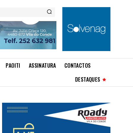
PAOITI
ASSINATURA
CONTACTOS
DESTAQUES