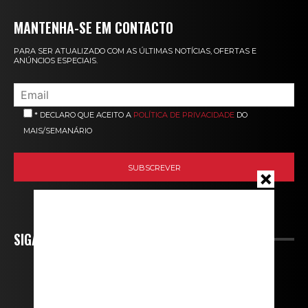
MANTENHA-SE EM CONTACTO
PARA SER ATUALIZADO COM AS ÚLTIMAS NOTÍCIAS, OFERTAS E
ANÚNCIOS ESPECIAIS.
* DECLARO QUE ACEITO A
POLÍTICA DE PRIVACIDADE
DO
MAIS/SEMANÁRIO
SIGA-NOS