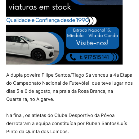
A dupla poveira Filipe Santos/Tiago Sá venceu a 4a Etapa
do Campeonato Nacional de Futevólei, que teve lugar nos
dias 5 e 6 de agosto, na praia da Rosa Branca, na
Quarteira, no Algarve.
Na final, os atletas do Clube Desportivo da Póvoa
derrotaram a equipa constituída por Ruben Santos/Luís
Pinto da Quinta dos Lombos.