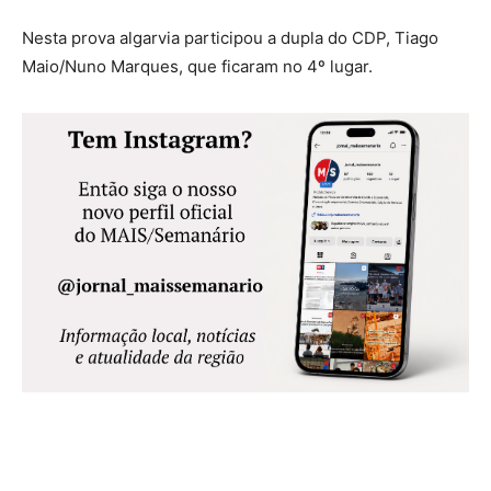
Nesta prova algarvia participou a dupla do CDP, Tiago
Maio/Nuno Marques, que ficaram no 4º lugar.