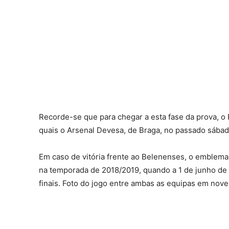
Recorde-se que para chegar a esta fase da prova, o 
quais o Arsenal Devesa, de Braga, no passado sába
Em caso de vitória frente ao Belenenses, o emblema 
na temporada de 2018/2019, quando a 1 de junho de 
finais. Foto do jogo entre ambas as equipas em nov