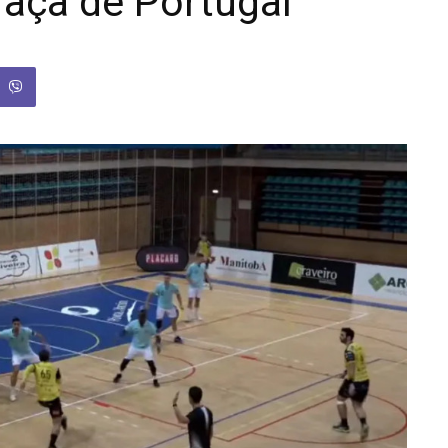
Taça de Portugal