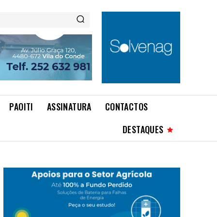
PAOITI
ASSINATURA
CONTACTOS
DESTAQUES