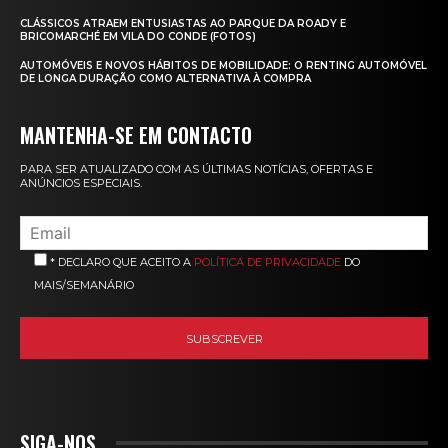
CLÁSSICOS ATRAEM ENTUSIASTAS AO PARQUE DA ROADY E
BRICOMARCHÉ EM VILA DO CONDE (FOTOS)
AUTOMÓVEIS E NOVOS HÁBITOS DE MOBILIDADE: O RENTING AUTOMÓVEL
DE LONGA DURAÇÃO COMO ALTERNATIVA À COMPRA
MANTENHA-SE EM CONTACTO
PARA SER ATUALIZADO COM AS ÚLTIMAS NOTÍCIAS, OFERTAS E
ANÚNCIOS ESPECIAIS.
* DECLARO QUE ACEITO A
POLÍTICA DE PRIVACIDADE
DO
MAIS/SEMANÁRIO
SIGA-NOS