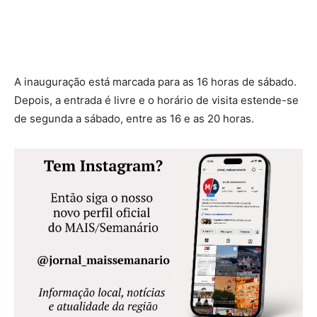
A inauguração está marcada para as 16 horas de sábado.
Depois, a entrada é livre e o horário de visita estende-se
de segunda a sábado, entre as 16 e as 20 horas.