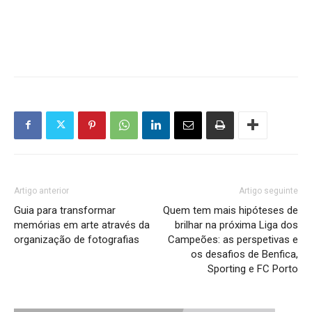
Artigo anterior
Artigo seguinte
Guia para transformar
Quem tem mais hipóteses de
memórias em arte através da
brilhar na próxima Liga dos
organização de fotografias
Campeões: as perspetivas e
os desafios de Benfica,
Sporting e FC Porto