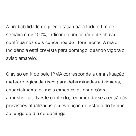
A probabilidade de precipitação para todo o fim de
semana é de 100%, indicando um cenário de chuva
contínua nos dois concelhos do litoral norte. A maior
incidência está prevista para domingo, quando vigora o
aviso amarelo.
O aviso emitido pelo IPMA corresponde a uma situação
meteorológica de risco para determinadas atividades,
especialmente as mais expostas às condições
atmosféricas. Neste contexto, recomenda-se atenção às
previsões atualizadas e à evolução do estado do tempo
ao longo do dia de domingo.