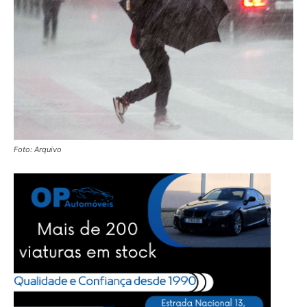
Foto: Arquivo