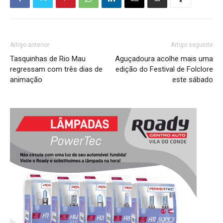
Artigo anterior
Artigo seguinte
Tasquinhas de Rio Mau
Aguçadoura acolhe mais uma
regressam com três dias de
edição do Festival de Folclore
animação
este sábado