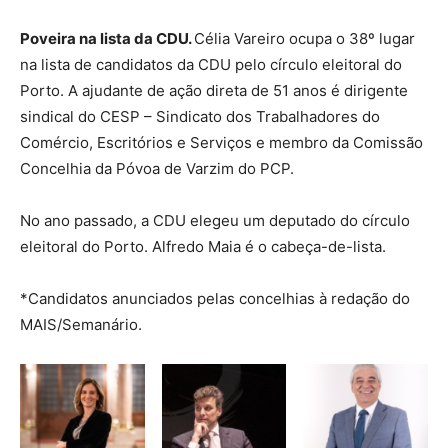
Poveira na lista da CDU.
Célia Vareiro ocupa o 38º lugar
na lista de candidatos da CDU pelo círculo eleitoral do
Porto. A ajudante de ação direta de 51 anos é dirigente
sindical do CESP – Sindicato dos Trabalhadores do
Comércio, Escritórios e Serviços e membro da Comissão
Concelhia da Póvoa de Varzim do PCP.
No ano passado, a CDU elegeu um deputado do círculo
eleitoral do Porto. Alfredo Maia é o cabeça-de-lista.
*Candidatos anunciados pelas concelhias à redação do
MAIS/Semanário.