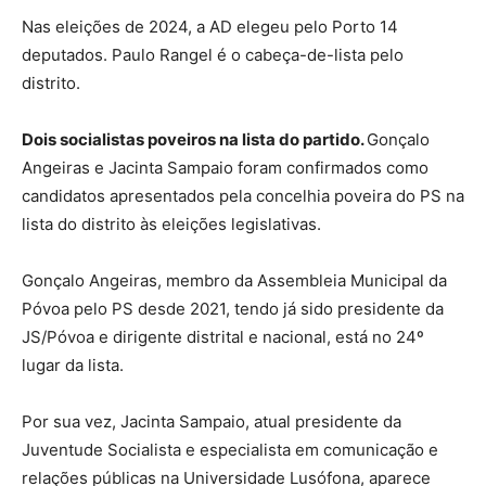
Nas eleições de 2024, a AD elegeu pelo Porto 14
deputados. Paulo Rangel é o cabeça-de-lista pelo
distrito.
Dois socialistas poveiros na lista do partido.
Gonçalo
Angeiras e Jacinta Sampaio foram confirmados como
candidatos apresentados pela concelhia poveira do PS na
lista do distrito às eleições legislativas.
Gonçalo Angeiras, membro da Assembleia Municipal da
Póvoa pelo PS desde 2021, tendo já sido presidente da
JS/Póvoa e dirigente distrital e nacional, está no 24º
lugar da lista.
Por sua vez, Jacinta Sampaio, atual presidente da
Juventude Socialista e especialista em comunicação e
relações públicas na Universidade Lusófona, aparece