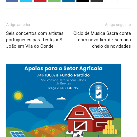
Artigo anterior
Artigo seguinte
Seis concertos com artistas
Ciclo de Música Sacra conta
portugueses para festejar S.
com novo fim-de-semana
João em Vila do Conde
cheio de novidades