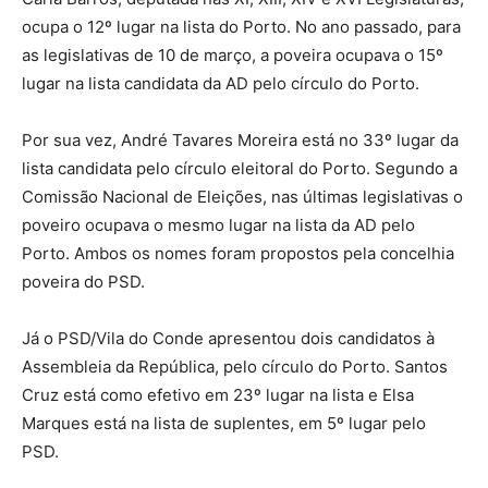
ocupa o 12º lugar na lista do Porto. No ano passado, para
as legislativas de 10 de março, a poveira ocupava o 15º
lugar na lista candidata da AD pelo círculo do Porto.
Por sua vez, André Tavares Moreira está no 33º lugar da
lista candidata pelo círculo eleitoral do Porto. Segundo a
Comissão Nacional de Eleições, nas últimas legislativas o
poveiro ocupava o mesmo lugar na lista da AD pelo
Porto. Ambos os nomes foram propostos pela concelhia
poveira do PSD.
Já o PSD/Vila do Conde apresentou dois candidatos à
Assembleia da República, pelo círculo do Porto. Santos
Cruz está como efetivo em 23º lugar na lista e Elsa
Marques está na lista de suplentes, em 5º lugar pelo
PSD.