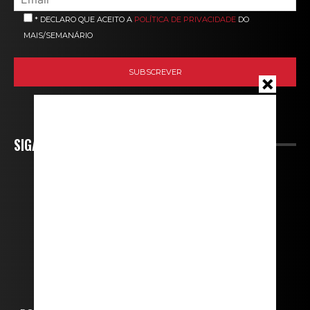
* DECLARO QUE ACEITO A
POLÍTICA DE PRIVACIDADE
DO
MAIS/SEMANÁRIO
SIGA-NOS