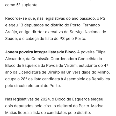
como 5º suplente.
Recorde-se que, nas legislativas do ano passado, o PS
elegeu 13 deputados no distrito do Porto. Fernando
Araújo, antigo diretor executivo do Serviço Nacional de
Saúde, é o cabeça de lista do PS pelo Porto.
Jovem poveira integra listas do Bloco.
A poveira Filipa
Alexandre, da Comissão Coordenadora Concelhia do
Bloco de Esquerda da Póvoa de Varzim, estudante do 4º
ano da Licenciatura de Direito na Universidade do Minho,
ocupa o 28º da lista candidata à Assembleia da República
pelo círculo eleitoral do Porto.
Nas legislativas de 2024, o Bloco de Esquerda elegeu
dois deputados pelo círculo eleitoral do Porto. Marisa
Matias lidera a lista de candidatos pelo distrito.