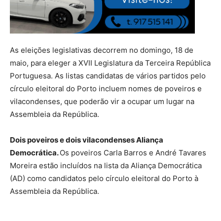
As eleições legislativas decorrem no domingo, 18 de
maio, para eleger a XVII Legislatura da Terceira República
Portuguesa. As listas candidatas de vários partidos pelo
círculo eleitoral do Porto incluem nomes de poveiros e
vilacondenses, que poderão vir a ocupar um lugar na
Assembleia da República.
Dois poveiros e dois vilacondenses Aliança
Democrática.
Os poveiros Carla Barros e André Tavares
Moreira estão incluídos na lista da Aliança Democrática
(AD) como candidatos pelo círculo eleitoral do Porto à
Assembleia da República.