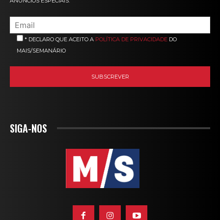
ANÚNCIOS ESPECIAIS.
* DECLARO QUE ACEITO A
POLÍTICA DE PRIVACIDADE
DO
MAIS/SEMANÁRIO
SIGA-NOS