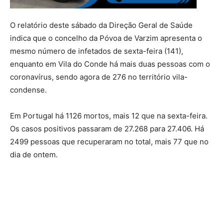
O relatório deste sábado da Direção Geral de Saúde
indica que o concelho da Póvoa de Varzim apresenta o
mesmo número de infetados de sexta-feira (141),
enquanto em Vila do Conde há mais duas pessoas com o
coronavírus, sendo agora de 276 no território vila-
condense.
Em Portugal há 1126 mortos, mais 12 que na sexta-feira.
Os casos positivos passaram de 27.268 para 27.406. Há
2499 pessoas que recuperaram no total, mais 77 que no
dia de ontem.