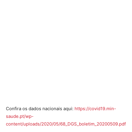
Confira os dados nacionais aqui:
https://covid19.min-
saude.pt/wp-
content/uploads/2020/05/68_DGS_boletim_20200509.pdf