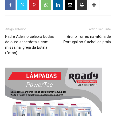
Artigo anterior
Artigo seguinte
Padre Adelino celebra bodas
Bruno Torres na vitória de
de ouro sacerdotais com
Portugal no futebol de praia
missa na igreja da Estela
(fotos)