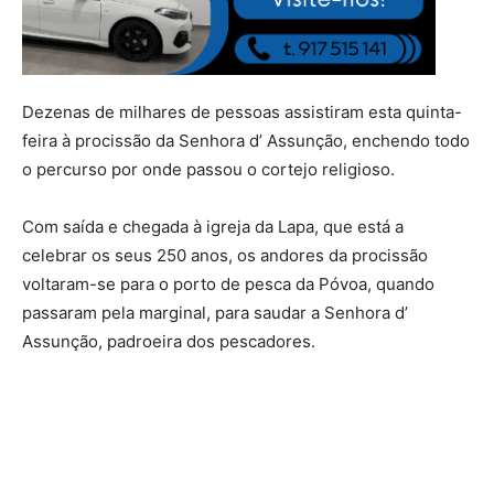
Dezenas de milhares de pessoas assistiram esta quinta-
feira à procissão da Senhora d’ Assunção, enchendo todo
o percurso por onde passou o cortejo religioso.
Com saída e chegada à igreja da Lapa, que está a
celebrar os seus 250 anos, os andores da procissão
voltaram-se para o porto de pesca da Póvoa, quando
passaram pela marginal, para saudar a Senhora d’
Assunção, padroeira dos pescadores.