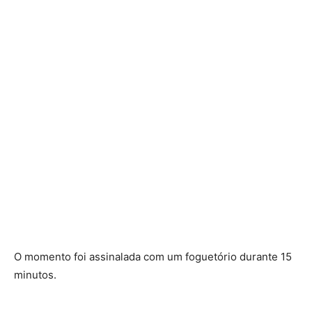
O momento foi assinalada com um foguetório durante 15
minutos.