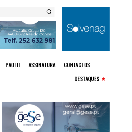
PAOITI
ASSINATURA
CONTACTOS
DESTAQUES