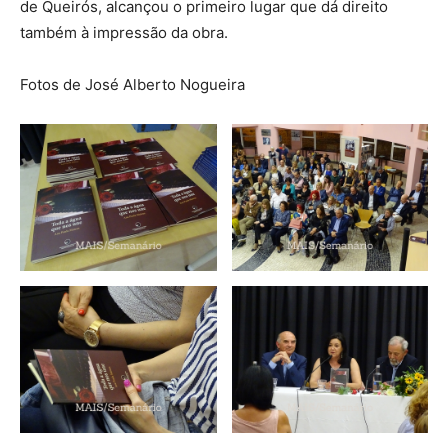
de Queirós, alcançou o primeiro lugar que dá direito
também à impressão da obra.
Fotos de José Alberto Nogueira