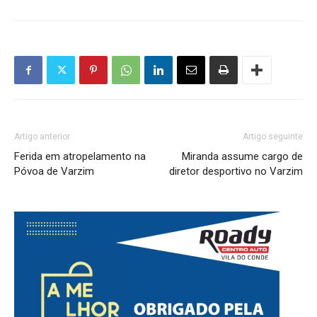
Artigo anterior
Artigo seguinte
Ferida em atropelamento na
Miranda assume cargo de
Póvoa de Varzim
diretor desportivo no Varzim