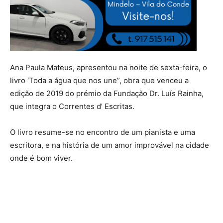
Ana Paula Mateus, apresentou na noite de sexta-feira, o
livro ‘Toda a água que nos une”, obra que venceu a
edição de 2019 do prémio da Fundação Dr. Luís Rainha,
que integra o Correntes d’ Escritas.
O livro resume-se no encontro de um pianista e uma
escritora, e na história de um amor improvável na cidade
onde é bom viver.