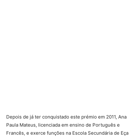
Depois de já ter conquistado este prémio em 2011, Ana
Paula Mateus, licenciada em ensino de Português e
Francês, e exerce funções na Escola Secundária de Eça