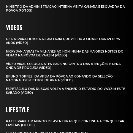
MINISTRO DA ADMINISTRAÇÃO INTERNA VISITA CÂMARA E ESQUADRA DA
PÓVOA (FOTOS)
VIDEOS
DE PAI PARA FILHO: A ALFAIATARIA QUE VESTIU A CIDADE DURANTE 75
ANOS (VÍDEO)
NICKY JAM ARRASTA MILHARES AO HONI NUMA DAS MAIORES NOITES DO
VERÃO NA PÓVOA DE VARZIM (VÍDEO)
VÍDEO VIRAL COLOCA RATES PARK NO CENTRO DAS ATENÇÕES E GERA
ONDA DE PROCURA (VÍDEO)
BRUNO TORRES: DA AREIA DA PÓVOA AO COMANDO DA SELEÇÃO
NACIONAL DE FUTEBOL DE PRAIA (VÍDEO)
ESPETÁCULO DAS RUSGAS VOLTA A ENCHER O ESTÁDIO DO VARZIM ESTE
SÁBADO (VÍDEO)
LIFESTYLE
RATES PARK: UM MUNDO DE AVENTURAS QUE CONTINUA A CONQUISTAR
FAMÍLIAS (FOTOS)