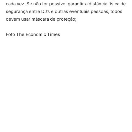
cada vez. Se não for possível garantir a distância física de
segurança entre DJ’s e outras eventuais pessoas, todos
devem usar máscara de proteção;
Foto The Economic Times