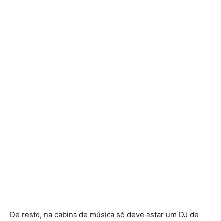
De resto, na cabina de música só deve estar um DJ de