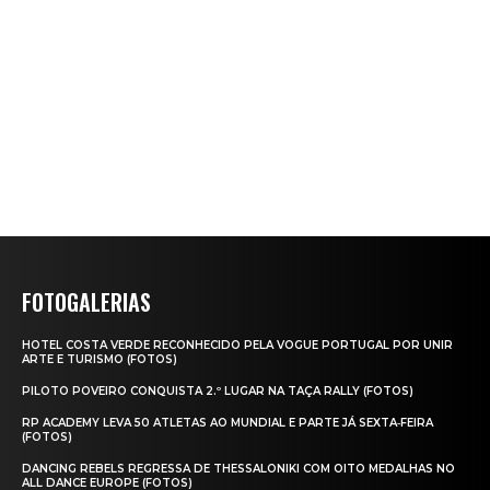
FOTOGALERIAS
HOTEL COSTA VERDE RECONHECIDO PELA VOGUE PORTUGAL POR UNIR
ARTE E TURISMO (FOTOS)
PILOTO POVEIRO CONQUISTA 2.º LUGAR NA TAÇA RALLY (FOTOS)
RP ACADEMY LEVA 50 ATLETAS AO MUNDIAL E PARTE JÁ SEXTA‑FEIRA
(FOTOS)
DANCING REBELS REGRESSA DE THESSALONIKI COM OITO MEDALHAS NO
ALL DANCE EUROPE (FOTOS)