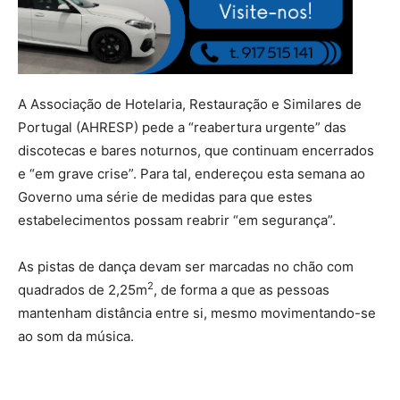
A Associação de Hotelaria, Restauração e Similares de
Portugal (AHRESP) pede a “reabertura urgente” das
discotecas e bares noturnos, que continuam encerrados
e “em grave crise”. Para tal, endereçou esta semana ao
Governo uma série de medidas para que estes
estabelecimentos possam reabrir “em segurança”.
As pistas de dança devam ser marcadas no chão com
2
quadrados de 2,25m
, de forma a que as pessoas
mantenham distância entre si, mesmo movimentando-se
ao som da música.