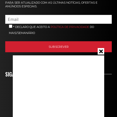
PARA SER ATUALIZADO COM AS ÚLTIMAS NOTÍCIAS, OFERTAS E
ANÚNCIOS ESPECIAIS.
* DECLARO QUE ACEITO A
POLÍTICA DE PRIVACIDADE
DO
MAIS/SEMANÁRIO
SIGA-NOS