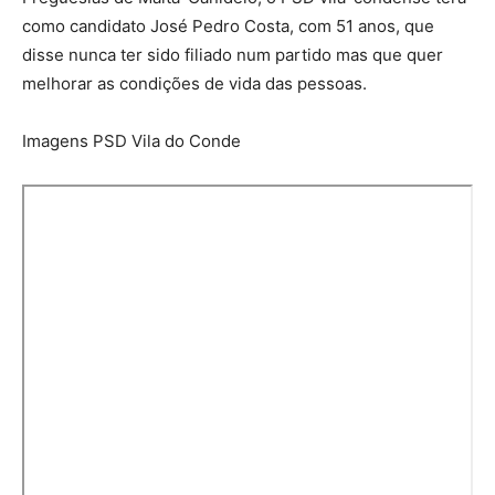
como candidato José Pedro Costa, com 51 anos, que
disse nunca ter sido filiado num partido mas que quer
melhorar as condições de vida das pessoas.
Imagens PSD Vila do Conde