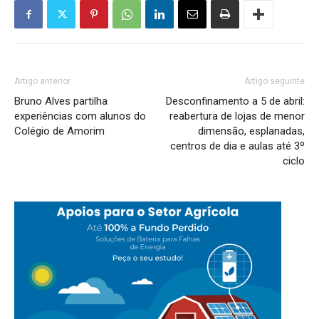
Artigo anterior
Artigo seguinte
Bruno Alves partilha
Desconfinamento a 5 de abril:
experiências com alunos do
reabertura de lojas de menor
Colégio de Amorim
dimensão, esplanadas,
centros de dia e aulas até 3º
ciclo