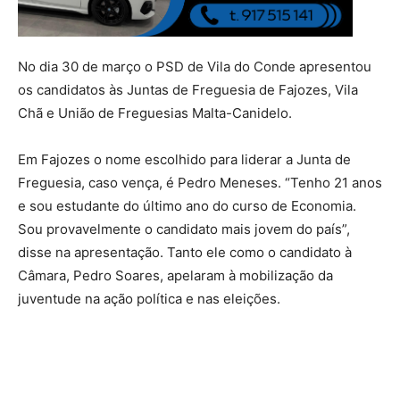
No dia 30 de março o PSD de Vila do Conde apresentou
os candidatos às Juntas de Freguesia de Fajozes, Vila
Chã e União de Freguesias Malta-Canidelo.
Em Fajozes o nome escolhido para liderar a Junta de
Freguesia, caso vença, é Pedro Meneses. “Tenho 21 anos
e sou estudante do último ano do curso de Economia.
Sou provavelmente o candidato mais jovem do país”,
disse na apresentação. Tanto ele como o candidato à
Câmara, Pedro Soares, apelaram à mobilização da
juventude na ação política e nas eleições.