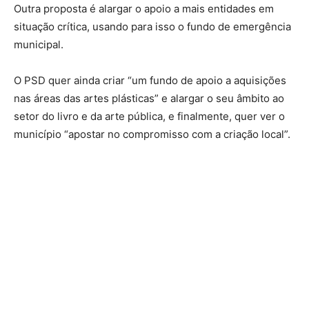
Outra proposta é alargar o apoio a mais entidades em
situação crítica, usando para isso o fundo de emergência
municipal.
O PSD quer ainda criar “um fundo de apoio a aquisições
nas áreas das artes plásticas” e alargar o seu âmbito ao
setor do livro e da arte pública, e finalmente, quer ver o
município “apostar no compromisso com a criação local”.