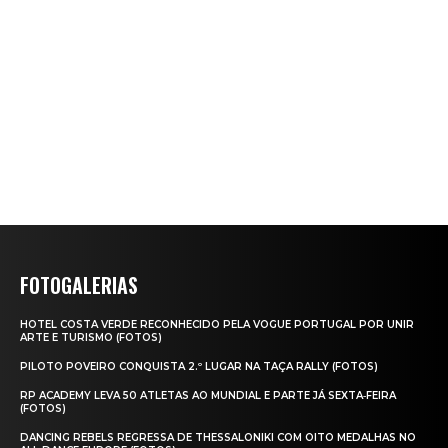
FOTOGALERIAS
HOTEL COSTA VERDE RECONHECIDO PELA VOGUE PORTUGAL POR UNIR
ARTE E TURISMO (FOTOS)
PILOTO POVEIRO CONQUISTA 2.º LUGAR NA TAÇA RALLY (FOTOS)
RP ACADEMY LEVA 50 ATLETAS AO MUNDIAL E PARTE JÁ SEXTA‑FEIRA
(FOTOS)
DANCING REBELS REGRESSA DE THESSALONIKI COM OITO MEDALHAS NO