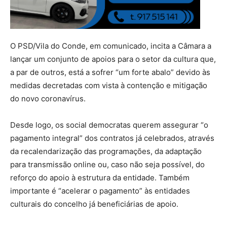
O PSD/Vila do Conde, em comunicado, incita a Câmara a
lançar um conjunto de apoios para o setor da cultura que,
a par de outros, está a sofrer “um forte abalo” devido às
medidas decretadas com vista à contenção e mitigação
do novo coronavírus.
Desde logo, os social democratas querem assegurar “o
pagamento integral” dos contratos já celebrados, através
da recalendarização das programações, da adaptação
para transmissão online ou, caso não seja possível, do
reforço do apoio à estrutura da entidade. Também
importante é “acelerar o pagamento” às entidades
culturais do concelho já beneficiárias de apoio.