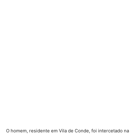
O homem, residente em Vila de Conde, foi intercetado na