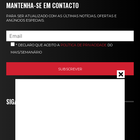
MANTENHA-SE EM CONTACTO
PARA SER ATUALIZADO COM AS ÚLTIMAS NOTÍCIAS, OFERTAS E
ANÚNCIOS ESPECIAIS.
* DECLARO QUE ACEITO A
POLÍTICA DE PRIVACIDADE
DO
MAIS/SEMANÁRIO
SIGA-NOS