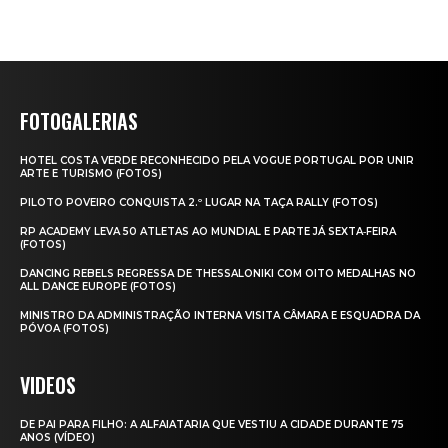
FOTOGALERIAS
HOTEL COSTA VERDE RECONHECIDO PELA VOGUE PORTUGAL POR UNIR
ARTE E TURISMO (FOTOS)
PILOTO POVEIRO CONQUISTA 2.º LUGAR NA TAÇA RALLY (FOTOS)
RP ACADEMY LEVA 50 ATLETAS AO MUNDIAL E PARTE JÁ SEXTA‑FEIRA
(FOTOS)
DANCING REBELS REGRESSA DE THESSALONIKI COM OITO MEDALHAS NO
ALL DANCE EUROPE (FOTOS)
MINISTRO DA ADMINISTRAÇÃO INTERNA VISITA CÂMARA E ESQUADRA DA
PÓVOA (FOTOS)
VIDEOS
DE PAI PARA FILHO: A ALFAIATARIA QUE VESTIU A CIDADE DURANTE 75
ANOS (VÍDEO)