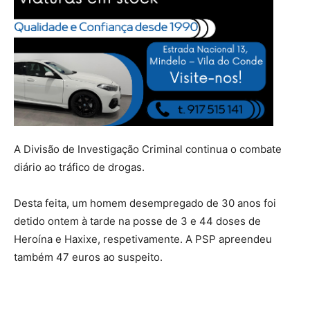
A Divisão de Investigação Criminal continua o combate
diário ao tráfico de drogas.
Desta feita, um homem desempregado de 30 anos foi
detido ontem à tarde na posse de 3 e 44 doses de
Heroína e Haxixe, respetivamente. A PSP apreendeu
também 47 euros ao suspeito.