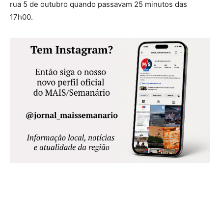
rua 5 de outubro quando passavam 25 minutos das
17h00.