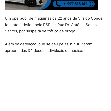
Um operador de máquinas de 22 anos de Vila do Conde
foi ontem detido pela PSP, na Rua Dr. António Sousa
Santos, por suspeita de tráfico de droga.
Além da detenção, que se deu pelas 19h30, foram
apreendidas 34 doses individuais de haxixe.