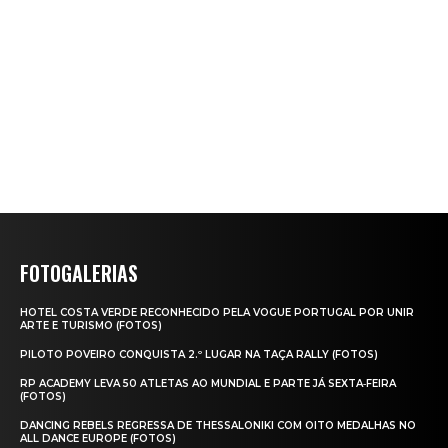
FOTOGALERIAS
HOTEL COSTA VERDE RECONHECIDO PELA VOGUE PORTUGAL POR UNIR
ARTE E TURISMO (FOTOS)
PILOTO POVEIRO CONQUISTA 2.º LUGAR NA TAÇA RALLY (FOTOS)
RP ACADEMY LEVA 50 ATLETAS AO MUNDIAL E PARTE JÁ SEXTA‑FEIRA
(FOTOS)
DANCING REBELS REGRESSA DE THESSALONIKI COM OITO MEDALHAS NO
ALL DANCE EUROPE (FOTOS)