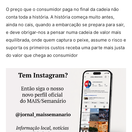
O preço que o consumidor paga no final da cadeia não
conta toda a história. A história começa muito antes,
ainda no cais, quando a embarcação se prepara para sair,
e deve obrigar-nos a pensar numa cadeia de valor mais
equilibrada, onde quem captura o peixe, assume o risco e
suporta os primeiros custos receba uma parte mais justa
do valor que chega ao consumidor