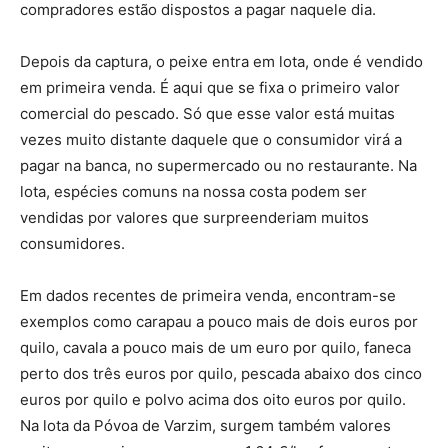
compradores estão dispostos a pagar naquele dia.
Depois da captura, o peixe entra em lota, onde é vendido
em primeira venda. É aqui que se fixa o primeiro valor
comercial do pescado. Só que esse valor está muitas
vezes muito distante daquele que o consumidor virá a
pagar na banca, no supermercado ou no restaurante. Na
lota, espécies comuns na nossa costa podem ser
vendidas por valores que surpreenderiam muitos
consumidores.
Em dados recentes de primeira venda, encontram-se
exemplos como carapau a pouco mais de dois euros por
quilo, cavala a pouco mais de um euro por quilo, faneca
perto dos três euros por quilo, pescada abaixo dos cinco
euros por quilo e polvo acima dos oito euros por quilo.
Na lota da Póvoa de Varzim, surgem também valores