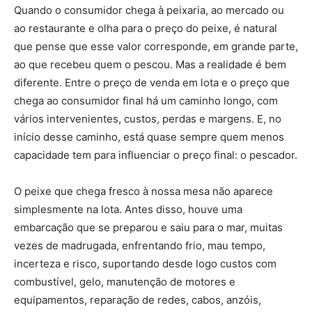
Quando o consumidor chega à peixaria, ao mercado ou
ao restaurante e olha para o preço do peixe, é natural
que pense que esse valor corresponde, em grande parte,
ao que recebeu quem o pescou. Mas a realidade é bem
diferente. Entre o preço de venda em lota e o preço que
chega ao consumidor final há um caminho longo, com
vários intervenientes, custos, perdas e margens. E, no
início desse caminho, está quase sempre quem menos
capacidade tem para influenciar o preço final: o pescador.
O peixe que chega fresco à nossa mesa não aparece
simplesmente na lota. Antes disso, houve uma
embarcação que se preparou e saiu para o mar, muitas
vezes de madrugada, enfrentando frio, mau tempo,
incerteza e risco, suportando desde logo custos com
combustível, gelo, manutenção de motores e
equipamentos, reparação de redes, cabos, anzóis,