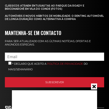
CLÁSSICOS ATRAEM ENTUSIASTAS AO PARQUE DA ROADY E
BRICOMARCHÉ EM VILA DO CONDE (FOTOS)
AUTOMÓVEIS E NOVOS HÁBITOS DE MOBILIDADE: O RENTING AUTOMÓVEL
DE LONGA DURAÇÃO COMO ALTERNATIVA À COMPRA
MANTENHA-SE EM CONTACTO
PARA SER ATUALIZADO COM AS ÚLTIMAS NOTÍCIAS, OFERTAS E
ANÚNCIOS ESPECIAIS.
* DECLARO QUE ACEITO A
POLÍTICA DE PRIVACIDADE
DO
MAIS/SEMANÁRIO
SIGA-NOS