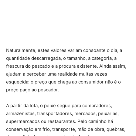
Naturalmente, estes valores variam consoante o dia, a
quantidade descarregada, o tamanho, a categoria, a
frescura do pescado e a procura existente. Ainda assim,
ajudam a perceber uma realidade muitas vezes
esquecida: o preço que chega ao consumidor não é o
preço pago ao pescador.
A partir da lota, o peixe segue para compradores,
armazenistas, transportadores, mercados, peixarias,
supermercados ou restaurantes. Pelo caminho há
conservação em frio, transporte, mão de obra, quebras,