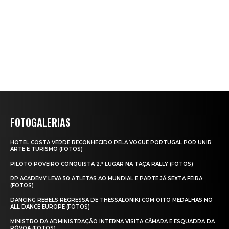
FOTOGALERIAS
HOTEL COSTA VERDE RECONHECIDO PELA VOGUE PORTUGAL POR UNIR
ARTE E TURISMO (FOTOS)
PILOTO POVEIRO CONQUISTA 2.º LUGAR NA TAÇA RALLY (FOTOS)
RP ACADEMY LEVA 50 ATLETAS AO MUNDIAL E PARTE JÁ SEXTA‑FEIRA
(FOTOS)
DANCING REBELS REGRESSA DE THESSALONIKI COM OITO MEDALHAS NO
ALL DANCE EUROPE (FOTOS)
MINISTRO DA ADMINISTRAÇÃO INTERNA VISITA CÂMARA E ESQUADRA DA
PÓVOA (FOTOS)