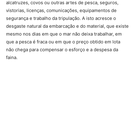
alcatruzes, covos ou outras artes de pesca, seguros,
vistorias, licenças, comunicações, equipamentos de
segurança e trabalho da tripulação. A isto acresce o
desgaste natural da embarcação e do material, que existe
mesmo nos dias em que o mar não deixa trabalhar, em
que a pesca é fraca ou em que o preço obtido em lota
não chega para compensar o esforço e a despesa da
faina.