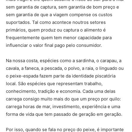
sem garantia de captura, sem garantia de bom preço e
sem garantia de que a viagem compense os custos
suportados. Tal como acontece noutros setores
primários, quem produz ou captura o alimento é
frequentemente quem tem menor capacidade para
influenciar o valor final pago pelo consumidor.
Na nossa costa, espécies como a sardinha, o carapau, a
cavala, a faneca, a pescada, o polvo, a raia, o linguado ou
o peixe-espada fazem parte da identidade piscatória
local. São espécies que representam trabalho,
conhecimento, tradição e economia. Cada uma delas
carrega consigo muito mais do que um preço por quilo:
carrega horas de mar, investimento, experiência e uma
forma de vida que tem passado de geração em geração.
Por isso, quando se fala no preço do peixe, é importante