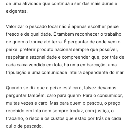
de uma atividade que continua a ser das mais duras e
exigentes.
Valorizar o pescado local não é apenas escolher peixe
fresco e de qualidade. É também reconhecer o trabalho
de quem o trouxe até terra. É perguntar de onde vem o
peixe, preferir produto nacional sempre que possível,
respeitar a sazonalidade e compreender que, por trás de
cada caixa vendida em lota, há uma embarcação, uma
tripulação e uma comunidade inteira dependente do mar.
Quando se diz que o peixe está caro, talvez devamos
perguntar também: caro para quem? Para o consumidor,
muitas vezes é caro. Mas para quem o pescou, o preço
recebido em lota nem sempre traduz, com justiça, o
trabalho, o risco e os custos que estão por trás de cada
quilo de pescado.