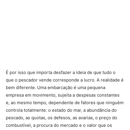
É por isso que importa desfazer a ideia de que tudo o
que o pescador vende corresponde a lucro. A realidade é
bem diferente. Uma embarcação é uma pequena
empresa em movimento, sujeita a despesas constantes
e, ao mesmo tempo, dependente de fatores que ninguém
controla totalmente: o estado do mar, a abundância do
pescado, as quotas, os defesos, as avarias, o preço do
combustível, a procura do mercado e o valor que os