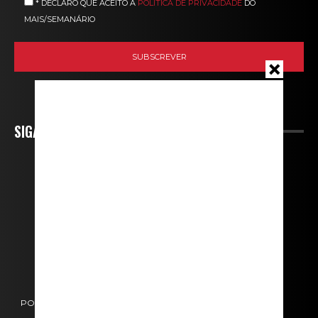
* DECLARO QUE ACEITO A
POLÍTICA DE PRIVACIDADE
DO
MAIS/SEMANÁRIO
SIGA-NOS
POLÍTICA DE COOKIES
POLÍTICA DE PRIVACIDADE