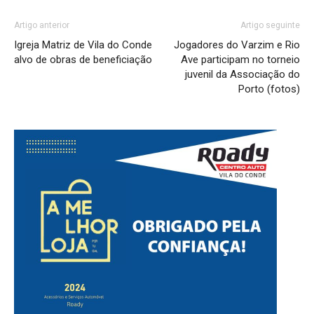
Artigo anterior
Artigo seguinte
Igreja Matriz de Vila do Conde
Jogadores do Varzim e Rio
alvo de obras de beneficiação
Ave participam no torneio
juvenil da Associação do
Porto (fotos)