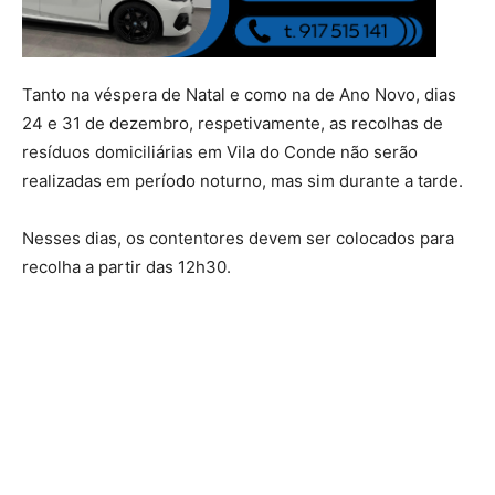
Tanto na véspera de Natal e como na de Ano Novo, dias
24 e 31 de dezembro, respetivamente, as recolhas de
resíduos domiciliárias em Vila do Conde não serão
realizadas em período noturno, mas sim durante a tarde.
Nesses dias, os contentores devem ser colocados para
recolha a partir das 12h30.