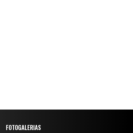
FOTOGALERIAS