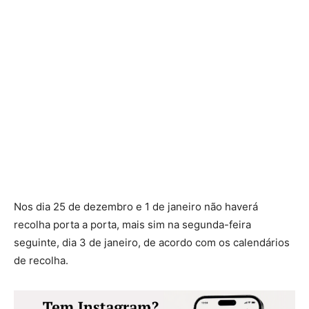
Nos dia 25 de dezembro e 1 de janeiro não haverá
recolha porta a porta, mais sim na segunda-feira
seguinte, dia 3 de janeiro, de acordo com os calendários
de recolha.